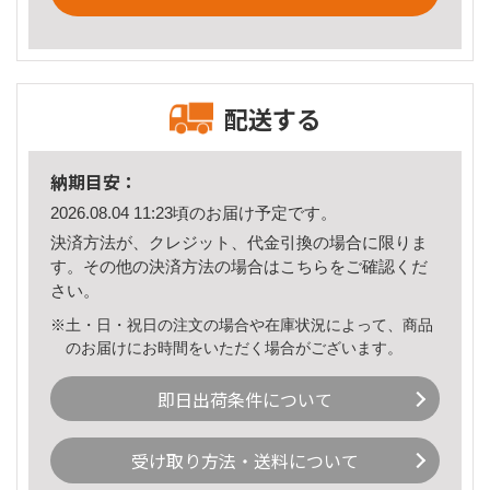
配送する
納期目安：
2026.08.04 11:23頃のお届け予定です。
決済方法が、クレジット、代金引換の場合に限りま
す。その他の決済方法の場合は
こちら
をご確認くだ
さい。
※土・日・祝日の注文の場合や在庫状況によって、商品
のお届けにお時間をいただく場合がございます。
即日出荷条件について
受け取り方法・送料について