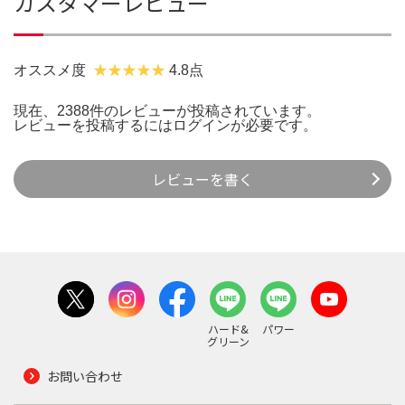
カスタマーレビュー
オススメ度
4.8点
現在、2388件のレビューが投稿されています。
レビューを投稿するには
ログイン
が必要です。
レビューを書く
ハード&
パワー
グリーン
お問い合わせ