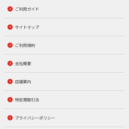
ご利用ガイド
サイトマップ
ご利用規約
会社概要
店舗案内
特定商取引法
プライバシーポリシー