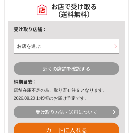
お店で受け取る
（送料無料）
受け取り店舗：
お店を選ぶ
近くの店舗を確認する
納期目安：
店舗在庫不足の為、取り寄せ注文となります。
2026.08.29 1:49頃のお届け予定です。
受け取り方法・送料について
カートに入れる