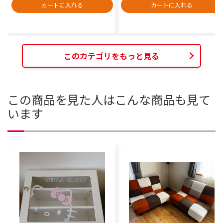
カートに入れる
カートに入れる
このカテゴリをもっと見る
この商品を見た人はこんな商品も見て
います