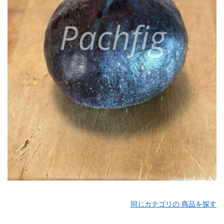
同じカテゴリの 商品を探す