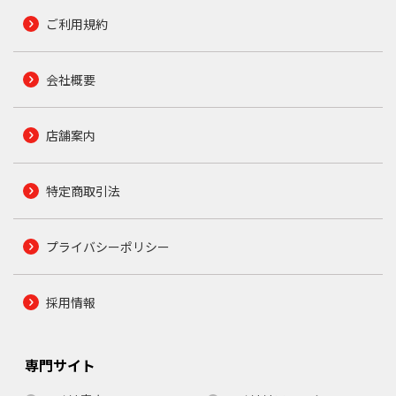
ご利用規約
会社概要
店舗案内
特定商取引法
プライバシーポリシー
採用情報
専門サイト