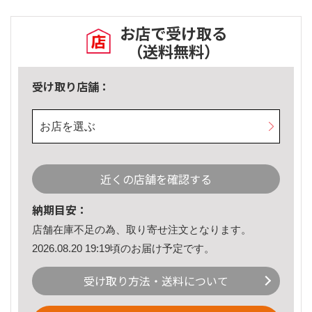
お店で受け取る
（送料無料）
受け取り店舗：
お店を選ぶ
近くの店舗を確認する
納期目安：
店舗在庫不足の為、取り寄せ注文となります。
2026.08.20 19:19頃のお届け予定です。
受け取り方法・送料について