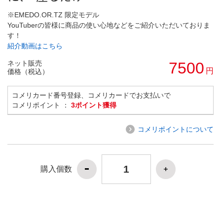
※EMEDO.OR.TZ 限定モデル
YouTuberの皆様に商品の使い心地などをご紹介いただいておりま
す！
紹介動画はこちら
ネット販売
7500
円
価格（税込）
コメリカード番号登録、コメリカードでお支払いで
コメリポイント ：
3ポイント獲得
コメリポイントについて
購入個数