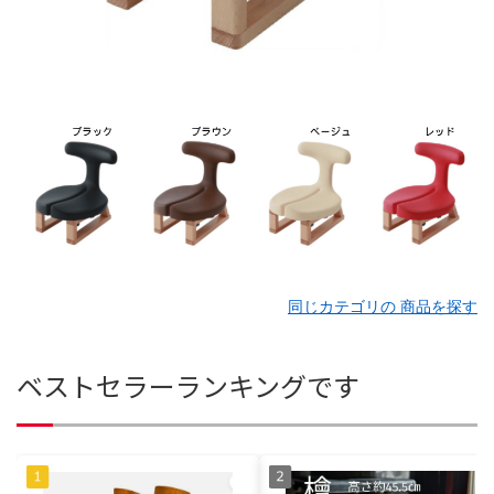
同じカテゴリの 商品を探す
ベストセラーランキングです