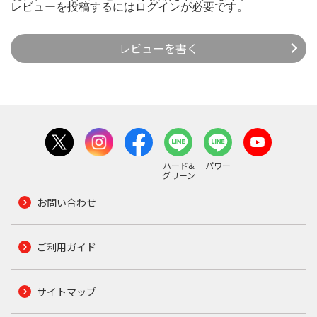
レビューを投稿するには
ログイン
が必要です。
レビューを書く
ハード&
パワー
グリーン
お問い合わせ
ご利用ガイド
サイトマップ