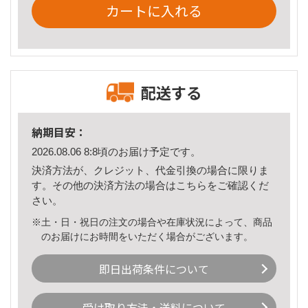
カートに入れる
配送する
納期目安：
2026.08.06 8:8頃のお届け予定です。
決済方法が、クレジット、代金引換の場合に限りま
す。その他の決済方法の場合は
こちら
をご確認くだ
さい。
※土・日・祝日の注文の場合や在庫状況によって、商品
のお届けにお時間をいただく場合がございます。
即日出荷条件について
受け取り方法・送料について