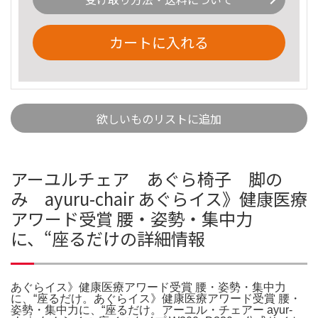
カートに入れる
欲しいものリストに追加
アーユルチェア あぐら椅子 脚の
み ayuru-chair あぐらイス》健康医療
アワード受賞 腰・姿勢・集中力
に、“座るだけの詳細情報
あぐらイス》健康医療アワード受賞 腰・姿勢・集中力
に、“座るだけ。あぐらイス》健康医療アワード受賞 腰・
姿勢・集中力に、“座るだけ。アーユル・チェアー ayur-