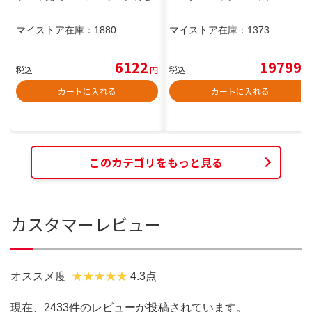
マイストア在庫：
1880
マイストア在庫：
1373
6122
19799
税込
円
税込
円
カートに入れる
カートに入れる
このカテゴリをもっと見る
カスタマーレビュー
オススメ度
4.3点
現在、2433件のレビューが投稿されています。