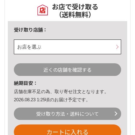
お店で受け取る
（送料無料）
受け取り店舗：
お店を選ぶ
近くの店舗を確認する
納期目安：
店舗在庫不足の為、取り寄せ注文となります。
2026.08.23 1:25頃のお届け予定です。
受け取り方法・送料について
カートに入れる