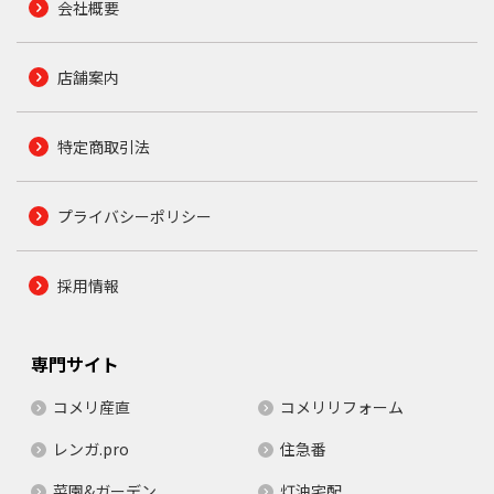
会社概要
店舗案内
特定商取引法
プライバシーポリシー
採用情報
専門サイト
コメリ産直
コメリリフォーム
レンガ.pro
住急番
菜園&ガーデン
灯油宅配