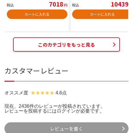
7018
10439
税込
円
税込
円
カートに入れる
カートに入れる
このカテゴリをもっと見る
カスタマーレビュー
オススメ度
4.6点
現在、2436件のレビューが投稿されています。
レビューを投稿するには
ログイン
が必要です。
レビューを書く