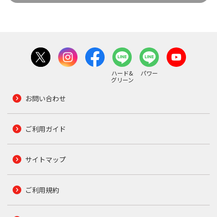
ハード&
パワー
グリーン
お問い合わせ
ご利用ガイド
サイトマップ
ご利用規約