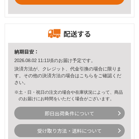
配送する
納期目安：
2026.08.02 11:11頃のお届け予定です。
決済方法が、クレジット、代金引換の場合に限りま
す。その他の決済方法の場合は
こちら
をご確認くだ
さい。
※土・日・祝日の注文の場合や在庫状況によって、商品
のお届けにお時間をいただく場合がございます。
即日出荷条件について
受け取り方法・送料について