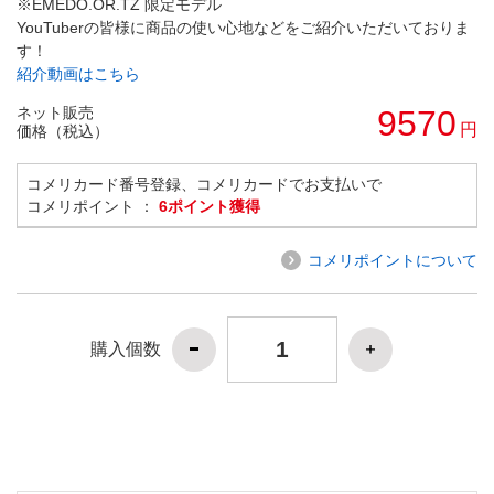
※EMEDO.OR.TZ 限定モデル
YouTuberの皆様に商品の使い心地などをご紹介いただいておりま
す！
紹介動画はこちら
ネット販売
9570
円
価格（税込）
コメリカード番号登録、コメリカードでお支払いで
コメリポイント ：
6ポイント獲得
コメリポイントについて
購入個数