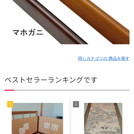
同じカテゴリの 商品を探す
ベストセラーランキングです