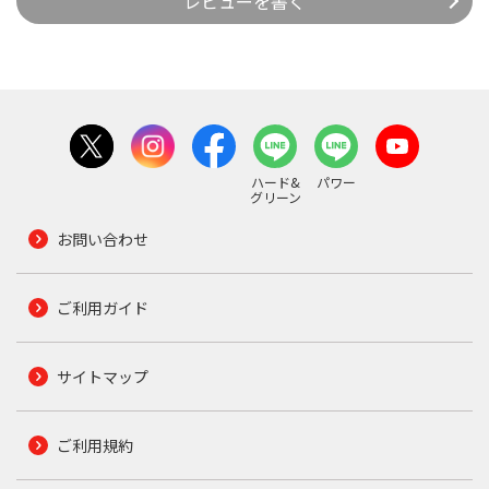
レビューを書く
ハード&
パワー
グリーン
お問い合わせ
ご利用ガイド
サイトマップ
ご利用規約