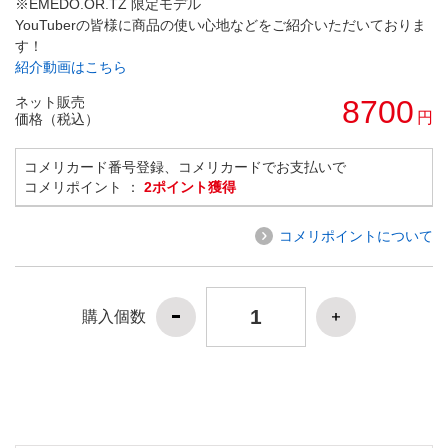
※EMEDO.OR.TZ 限定モデル
YouTuberの皆様に商品の使い心地などをご紹介いただいておりま
す！
紹介動画はこちら
ネット販売
8700
円
価格（税込）
コメリカード番号登録、コメリカードでお支払いで
コメリポイント ：
2ポイント獲得
コメリポイントについて
購入個数