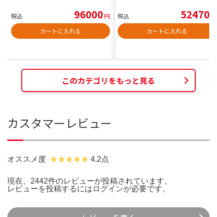
96000
52470
税込
円
税込
円
カートに入れる
カートに入れる
このカテゴリをもっと見る
カスタマーレビュー
オススメ度
4.2点
現在、2442件のレビューが投稿されています。
レビューを投稿するには
ログイン
が必要です。