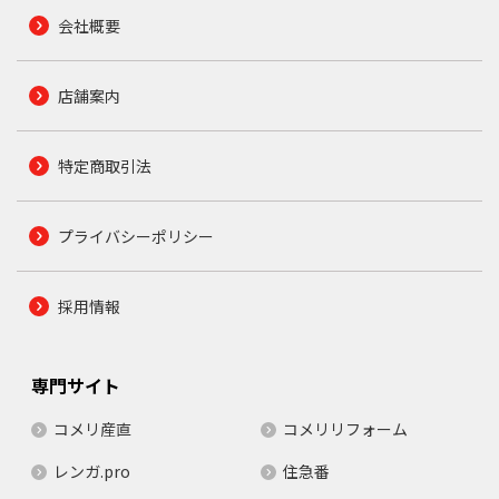
会社概要
店舗案内
特定商取引法
プライバシーポリシー
採用情報
専門サイト
コメリ産直
コメリリフォーム
レンガ.pro
住急番