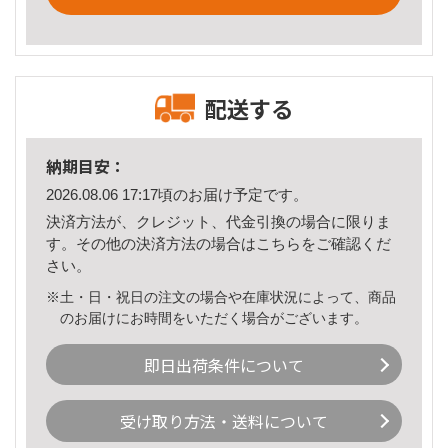
配送する
納期目安：
2026.08.06 17:17頃のお届け予定です。
決済方法が、クレジット、代金引換の場合に限りま
す。その他の決済方法の場合は
こちら
をご確認くだ
さい。
※土・日・祝日の注文の場合や在庫状況によって、商品
のお届けにお時間をいただく場合がございます。
即日出荷条件について
受け取り方法・送料について