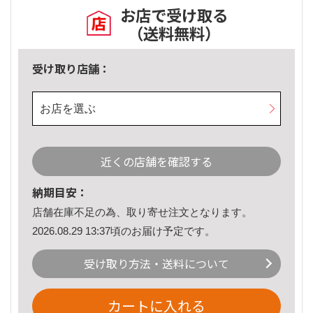
お店で受け取る
（送料無料）
受け取り店舗：
お店を選ぶ
近くの店舗を確認する
納期目安：
店舗在庫不足の為、取り寄せ注文となります。
2026.08.29 13:37頃のお届け予定です。
受け取り方法・送料について
カートに入れる