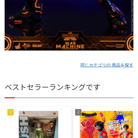
同じカテゴリの 商品を探す
ベストセラーランキングです