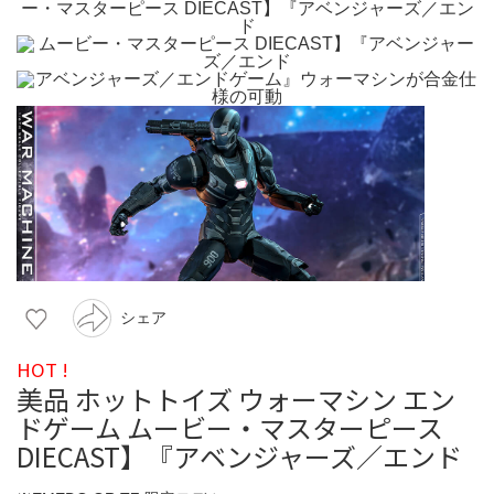
シェア
HOT !
美品 ホットトイズ ウォーマシン エン
ドゲーム ムービー・マスターピース
DIECAST】『アベンジャーズ／エンド