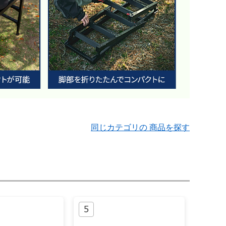
同じカテゴリの 商品を探す