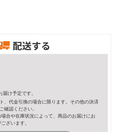
配送する
25頃のお届け予定です。
ト、代金引換の場合に限ります。その他の決済
ご確認ください。
の場合や在庫状況によって、商品のお届けにお
がございます。