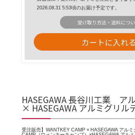
2026.08.31 5:53頃のお届け予定です。
受け取り方法・送料につ
カートに入れ
HASEGAWA 長谷川工業 アル
× HASEGAWA アルミグ
受注販売】WANTKEY CAMP × HASEGAWA
CAMP（ウォンキーキャンプ）×HASEGAWA アル