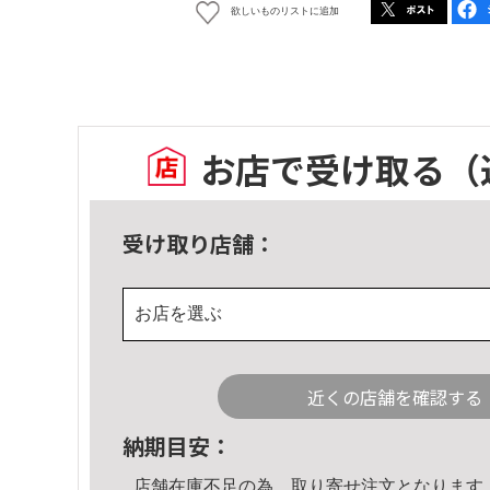
欲しいものリストに追加
お店で受け取る
（
受け取り店舗：
お店を選ぶ
近くの店舗を確認する
納期目安：
店舗在庫不足の為、取り寄せ注文となります