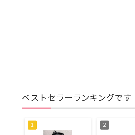
ベストセラーランキングです