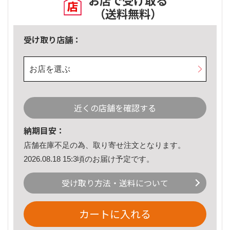
お店で受け取る
（送料無料）
受け取り店舗：
お店を選ぶ
近くの店舗を確認する
納期目安：
店舗在庫不足の為、取り寄せ注文となります。
2026.08.18 15:3頃のお届け予定です。
受け取り方法・送料について
カートに入れる