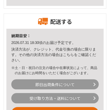
配送する
納期目安：
2026.07.31 18:30頃のお届け予定です。
決済方法が、クレジット、代金引換の場合に限りま
す。その他の決済方法の場合は
こちら
をご確認くだ
さい。
※土・日・祝日の注文の場合や在庫状況によって、商品
のお届けにお時間をいただく場合がございます。
即日出荷条件について
受け取り方法・送料について