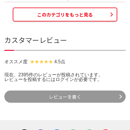
このカテゴリをもっと見る
カスタマーレビュー
オススメ度
4.5点
現在、2395件のレビューが投稿されています。
レビューを投稿するには
ログイン
が必要です。
レビューを書く