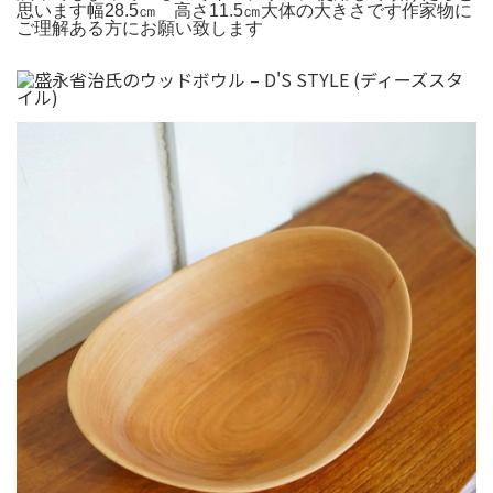
思います幅28.5㎝ 高さ11.5㎝大体の大きさです作家物に
ご理解ある方にお願い致します