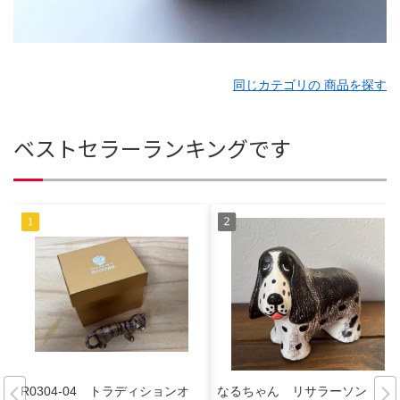
同じカテゴリの 商品を探す
ベストセラーランキングです
R0304-04 トラディションオ
なるちゃん リサラーソン