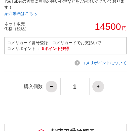
YouTuberの皆様に商品の使い心地などをご紹介いただいておりま
す！
紹介動画はこちら
ネット販売
14500
円
価格（税込）
コメリカード番号登録、コメリカードでお支払いで
コメリポイント ：
5ポイント獲得
コメリポイントについて
購入個数