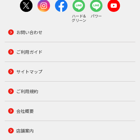
ハード&
パワー
グリーン
お問い合わせ
ご利用ガイド
サイトマップ
ご利用規約
会社概要
店舗案内