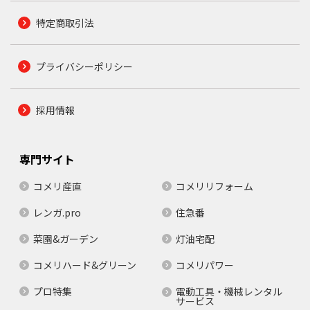
特定商取引法
プライバシーポリシー
採用情報
専門サイト
コメリ産直
コメリリフォーム
レンガ.pro
住急番
菜園&ガーデン
灯油宅配
コメリハード&グリーン
コメリパワー
プロ特集
電動工具・機械レンタル
サービス