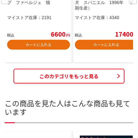
ブ ファベルジェ 猫
犬 スパニエル 1996年 （早
期生産）
マイストア在庫：
2191
マイストア在庫：
4340
6600
17400
税込
円
税込
円
カートに入れる
カートに入れる
このカテゴリをもっと見る
この商品を見た人はこんな商品も見て
います