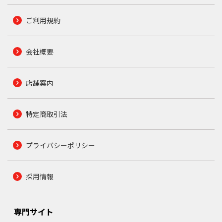
ご利用規約
会社概要
店舗案内
特定商取引法
プライバシーポリシー
採用情報
専門サイト