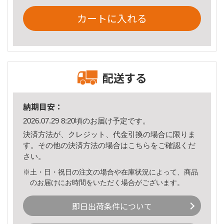
カートに入れる
配送する
納期目安：
2026.07.29 8:20頃のお届け予定です。
決済方法が、クレジット、代金引換の場合に限りま
す。その他の決済方法の場合は
こちら
をご確認くだ
さい。
※土・日・祝日の注文の場合や在庫状況によって、商品
のお届けにお時間をいただく場合がございます。
即日出荷条件について