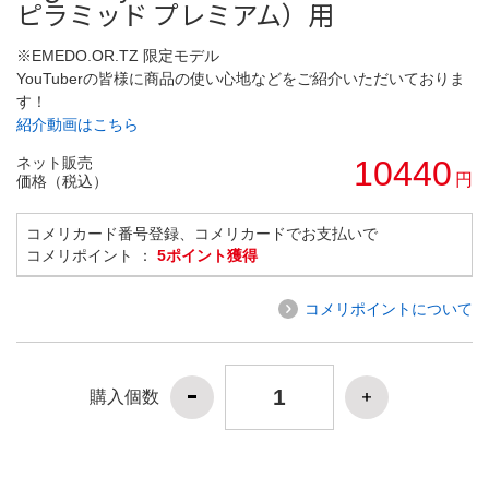
ピラミッド プレミアム）用
※EMEDO.OR.TZ 限定モデル
YouTuberの皆様に商品の使い心地などをご紹介いただいておりま
す！
紹介動画はこちら
ネット販売
10440
円
価格（税込）
コメリカード番号登録、コメリカードでお支払いで
コメリポイント ：
5ポイント獲得
コメリポイントについて
購入個数