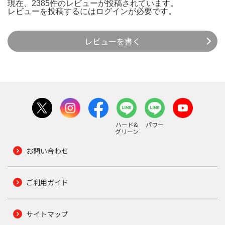
現在、2385件のレビューが投稿されています。
レビューを投稿するには
ログイン
が必要です。
レビューを書く
ハード&
パワー
グリーン
お問い合わせ
ご利用ガイド
サイトマップ