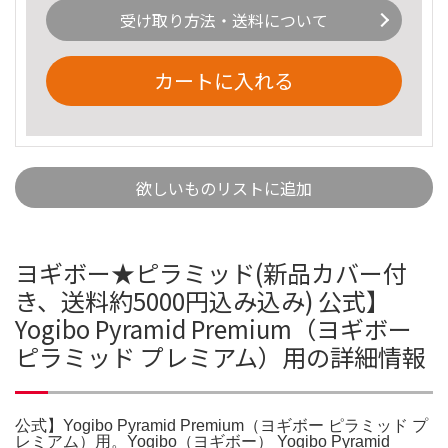
受け取り方法・送料について
カートに入れる
欲しいものリストに追加
ヨギボー★ピラミッド(新品カバー付
き、送料約5000円込み込み) 公式】
Yogibo Pyramid Premium（ヨギボー
ピラミッド プレミアム）用の詳細情報
公式】Yogibo Pyramid Premium（ヨギボー ピラミッド プ
レミアム）用。Yogibo（ヨギボー） Yogibo Pyramid