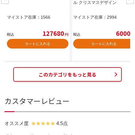
ル クリスマスデザイン
マイストア在庫：
1566
マイストア在庫：
2994
127680
6000
税込
円
税込
円
カートに入れる
カートに入れる
このカテゴリをもっと見る
カスタマーレビュー
オススメ度
4.5点