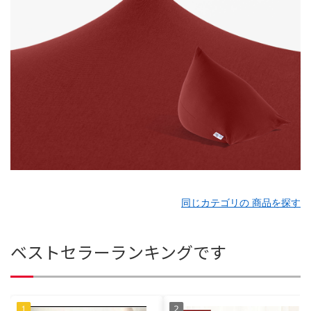
同じカテゴリの 商品を探す
ベストセラーランキングです