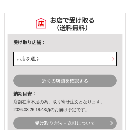
お店で受け取る
（送料無料）
受け取り店舗：
お店を選ぶ
近くの店舗を確認する
納期目安：
店舗在庫不足の為、取り寄せ注文となります。
2026.08.26 19:43頃のお届け予定です。
受け取り方法・送料について