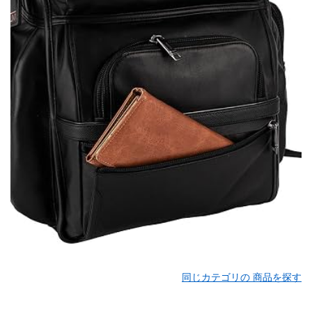
同じカテゴリの 商品を探す