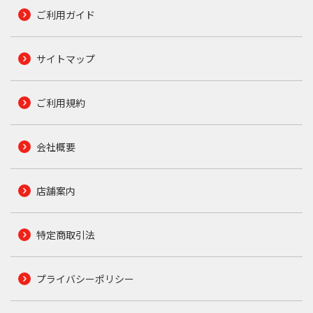
ご利用ガイド
サイトマップ
ご利用規約
会社概要
店舗案内
特定商取引法
プライバシーポリシー