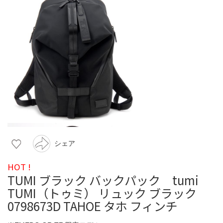
シェア
HOT !
TUMI ブラック バックパック tumi
TUMI（トゥミ） リュック ブラック
0798673D TAHOE タホ フィンチ