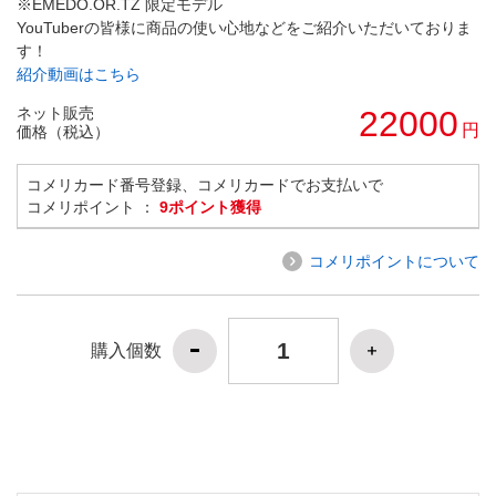
※EMEDO.OR.TZ 限定モデル
YouTuberの皆様に商品の使い心地などをご紹介いただいておりま
す！
紹介動画はこちら
ネット販売
22000
円
価格（税込）
コメリカード番号登録、コメリカードでお支払いで
コメリポイント ：
9ポイント獲得
コメリポイントについて
購入個数