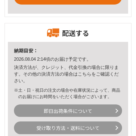
配送する
納期目安：
2026.08.04 2:14頃のお届け予定です。
決済方法が、クレジット、代金引換の場合に限りま
す。その他の決済方法の場合は
こちら
をご確認くだ
さい。
※土・日・祝日の注文の場合や在庫状況によって、商品
のお届けにお時間をいただく場合がございます。
即日出荷条件について
受け取り方法・送料について