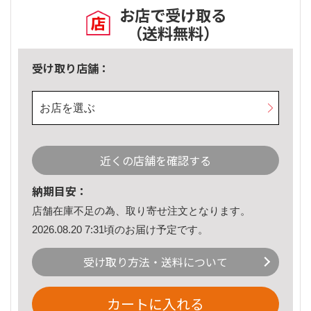
お店で受け取る
（送料無料）
受け取り店舗：
お店を選ぶ
近くの店舗を確認する
納期目安：
店舗在庫不足の為、取り寄せ注文となります。
2026.08.20 7:31頃のお届け予定です。
受け取り方法・送料について
カートに入れる