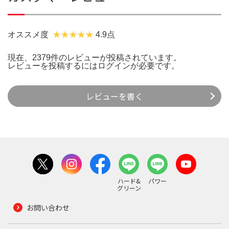
オススメ度
4.9点
現在、2379件のレビューが投稿されています。
レビューを投稿するには
ログイン
が必要です。
レビューを書く
ハード&
パワー
グリーン
お問い合わせ