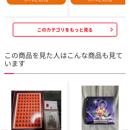
このカテゴリをもっと見る
この商品を見た人はこんな商品も見て
います