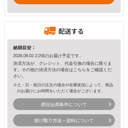
配送する
納期目安：
2026.08.02 2:2頃のお届け予定です。
決済方法が、クレジット、代金引換の場合に限りま
す。その他の決済方法の場合は
こちら
をご確認くだ
さい。
※土・日・祝日の注文の場合や在庫状況によって、商品
のお届けにお時間をいただく場合がございます。
即日出荷条件について
受け取り方法・送料について