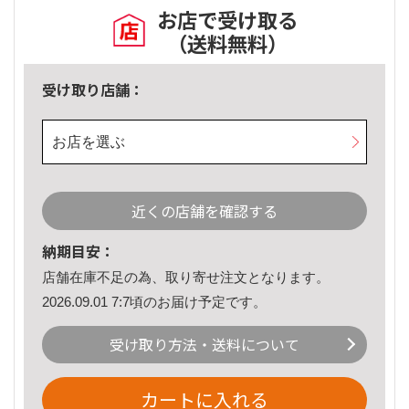
お店で受け取る
（送料無料）
受け取り店舗：
お店を選ぶ
近くの店舗を確認する
納期目安：
店舗在庫不足の為、取り寄せ注文となります。
2026.09.01 7:7頃のお届け予定です。
受け取り方法・送料について
カートに入れる