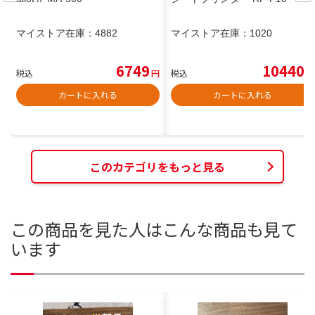
マイストア在庫：
4882
マイストア在庫：
1020
6749
10440
税込
円
税込
円
カートに入れる
カートに入れる
このカテゴリをもっと見る
この商品を見た人はこんな商品も見て
います