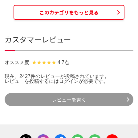
このカテゴリをもっと見る
カスタマーレビュー
オススメ度
4.7点
現在、2427件のレビューが投稿されています。
レビューを投稿するには
ログイン
が必要です。
レビューを書く