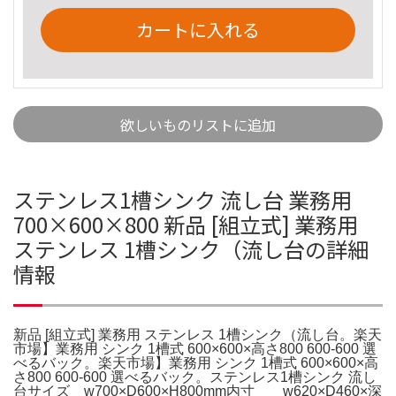
カートに入れる
欲しいものリストに追加
ステンレス1槽シンク 流し台 業務用
700×600×800 新品 [組立式] 業務用
ステンレス 1槽シンク（流し台の詳細
情報
新品 [組立式] 業務用 ステンレス 1槽シンク（流し台。楽天
市場】業務用 シンク 1槽式 600×600×高さ800 600-600 選
べるバック。楽天市場】業務用 シンク 1槽式 600×600×高
さ800 600-600 選べるバック。ステンレス1槽シンク 流し
台サイズ w700×D600×H800mm内寸 w620×D460×深