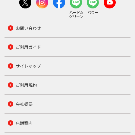
ハード&
パワー
グリーン
お問い合わせ
ご利用ガイド
サイトマップ
ご利用規約
会社概要
店舗案内