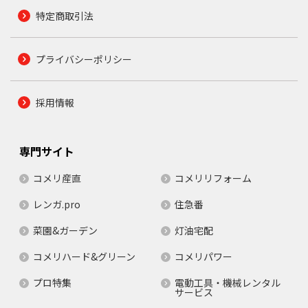
特定商取引法
プライバシーポリシー
採用情報
専門サイト
コメリ産直
コメリリフォーム
レンガ.pro
住急番
菜園&ガーデン
灯油宅配
コメリハード&グリーン
コメリパワー
プロ特集
電動工具・機械レンタル
サービス