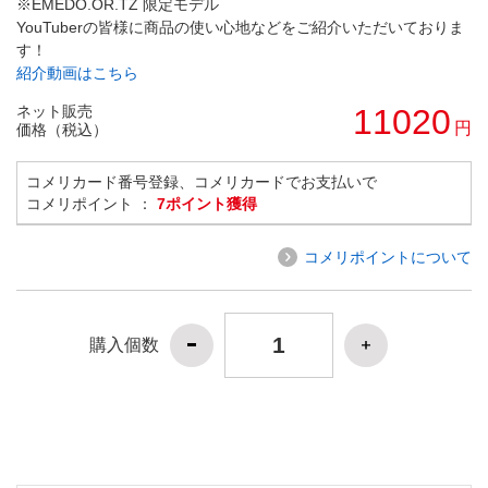
※EMEDO.OR.TZ 限定モデル
YouTuberの皆様に商品の使い心地などをご紹介いただいておりま
す！
紹介動画はこちら
ネット販売
11020
円
価格（税込）
コメリカード番号登録、コメリカードでお支払いで
コメリポイント ：
7ポイント獲得
コメリポイントについて
購入個数