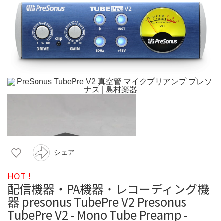
シェア
HOT !
配信機器・PA機器・レコーディング機
器 presonus TubePre V2 Presonus
TubePre V2 - Mono Tube Preamp -