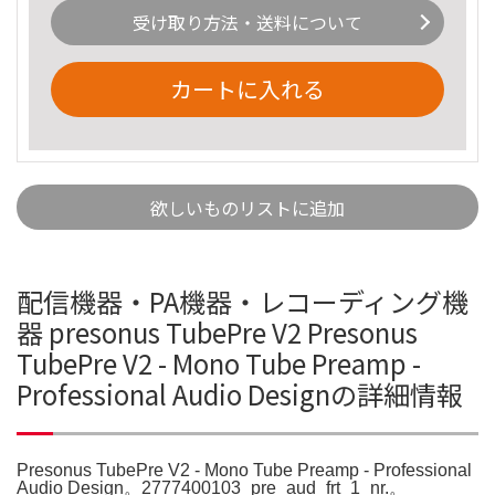
受け取り方法・送料について
カートに入れる
欲しいものリストに追加
配信機器・PA機器・レコーディング機
器 presonus TubePre V2 Presonus
TubePre V2 - Mono Tube Preamp -
Professional Audio Designの詳細情報
Presonus TubePre V2 - Mono Tube Preamp - Professional
Audio Design。2777400103_pre_aud_frt_1_nr.。