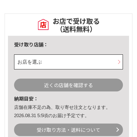
お店で受け取る
（送料無料）
受け取り店舗：
お店を選ぶ
近くの店舗を確認する
納期目安：
店舗在庫不足の為、取り寄せ注文となります。
2026.08.31 5:5頃のお届け予定です。
受け取り方法・送料について