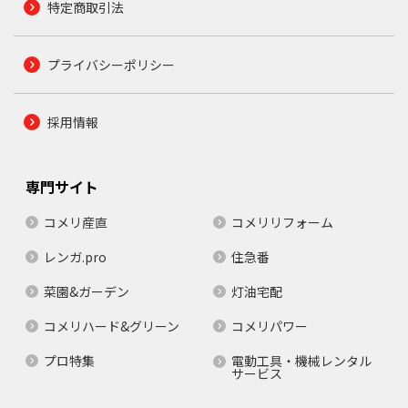
特定商取引法
プライバシーポリシー
採用情報
専門サイト
コメリ産直
コメリリフォーム
レンガ.pro
住急番
菜園&ガーデン
灯油宅配
コメリハード&グリーン
コメリパワー
プロ特集
電動工具・機械レンタル
サービス