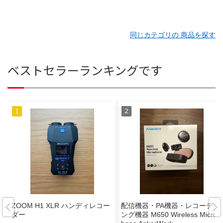
同じカテゴリの 商品を探す
ベストセラーランキングです
ZOOM H1 XLR ハンディレコー
配信機器・PA機器・レコーディ
ダー
ング機器 M650 Wireless Microp