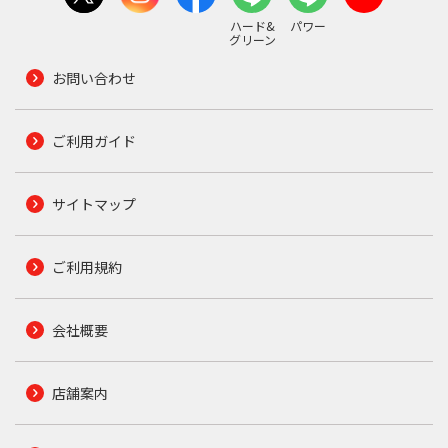
ハード&
パワー
グリーン
お問い合わせ
ご利用ガイド
サイトマップ
ご利用規約
会社概要
店舗案内