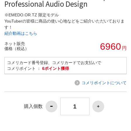
Professional Audio Design
※EMEDO.OR.TZ 限定モデル
YouTuberの皆様に商品の使い心地などをご紹介いただいておりま
す！
紹介動画はこちら
ネット販売
6960
円
価格（税込）
コメリカード番号登録、コメリカードでお支払いで
コメリポイント ：
6ポイント獲得
コメリポイントについて
購入個数