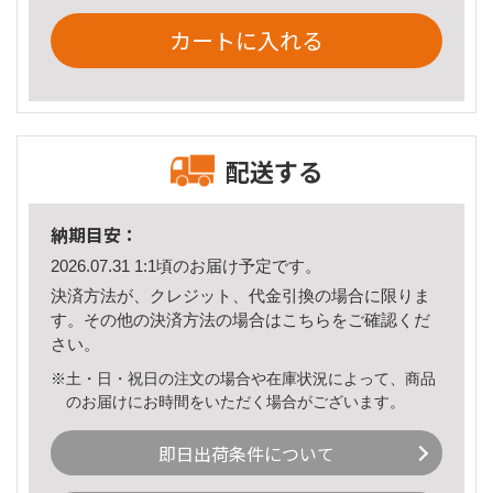
カートに入れる
配送する
納期目安：
2026.07.31 1:1頃のお届け予定です。
決済方法が、クレジット、代金引換の場合に限りま
す。その他の決済方法の場合は
こちら
をご確認くだ
さい。
※土・日・祝日の注文の場合や在庫状況によって、商品
のお届けにお時間をいただく場合がございます。
即日出荷条件について