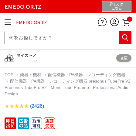
詳しくは
EMEDO.OR.TZ
こちら
0
EMEDO.OR.TZ
マイストア
変更
TOP
楽器・機材
配信機器・PA機器・レコーディング機器
配信機器・PA機器・レコーディング機器 presonus TubePre V2
Presonus TubePre V2 - Mono Tube Preamp - Professional Audio
Design
(2426)