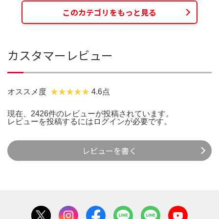
このカテゴリをもっと見る
カスタマーレビュー
オススメ度
4.6点
現在、2426件のレビューが投稿されています。
レビューを投稿するには
ログイン
が必要です。
レビューを書く