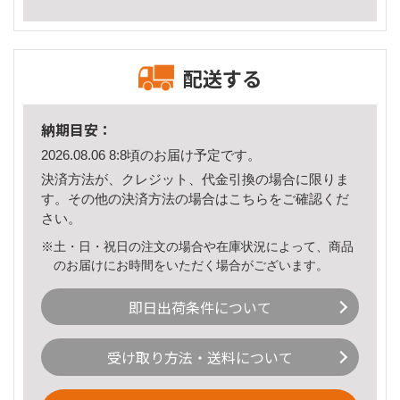
配送する
納期目安：
2026.08.06 8:8頃のお届け予定です。
決済方法が、クレジット、代金引換の場合に限りま
す。その他の決済方法の場合は
こちら
をご確認くだ
さい。
※土・日・祝日の注文の場合や在庫状況によって、商品
のお届けにお時間をいただく場合がございます。
即日出荷条件について
受け取り方法・送料について