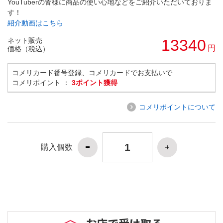
YouTuberの皆様に商品の使い心地などをご紹介いただいておりま
す！
紹介動画はこちら
ネット販売
13340
円
価格（税込）
コメリカード番号登録、コメリカードでお支払いで
コメリポイント ：
3ポイント獲得
コメリポイントについて
購入個数