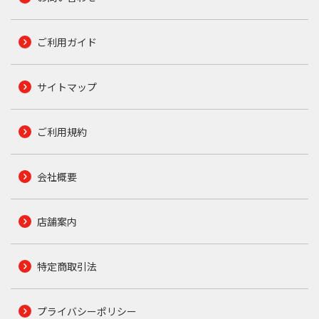
ご利用ガイド
サイトマップ
ご利用規約
会社概要
店舗案内
特定商取引法
プライバシーポリシー