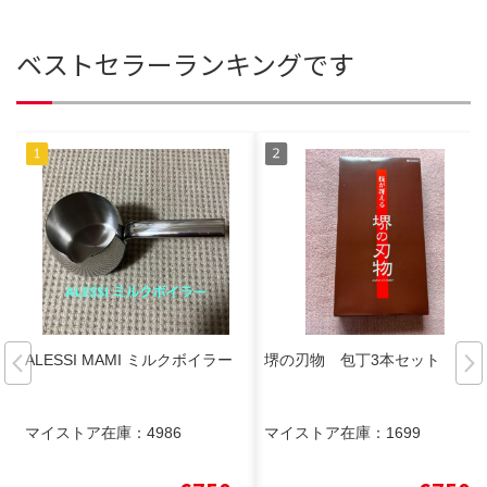
ベストセラーランキングです
ALESSI MAMI ミルクボイラー
堺の刃物 包丁3本セット
マイストア在庫：
4986
マイストア在庫：
1699