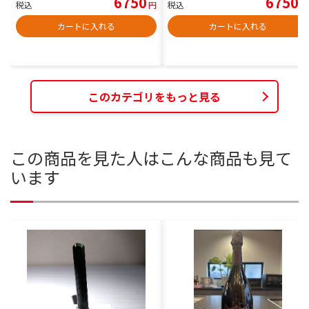
6750
6750
税込
円
税込
円
カートに入れる
カートに入れる
このカテゴリをもっと見る
この商品を見た人はこんな商品も見て
います