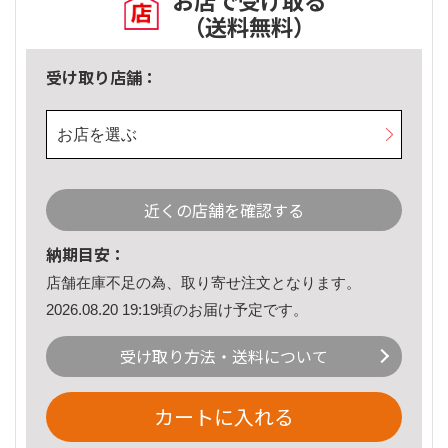
お店で受け取る
（送料無料）
受け取り店舗：
お店を選ぶ
近くの店舗を確認する
納期目安：
店舗在庫不足の為、取り寄せ注文となります。
2026.08.20 19:19頃のお届け予定です。
受け取り方法・送料について
カートに入れる