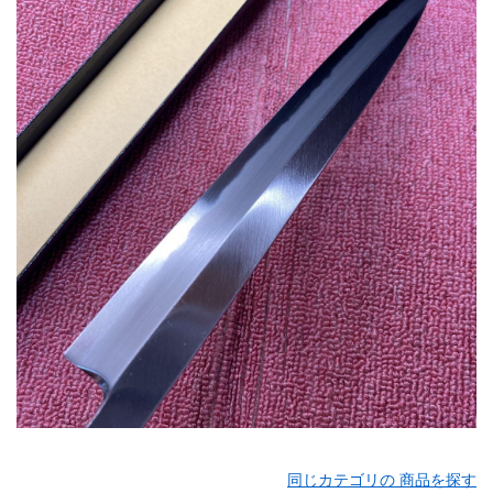
同じカテゴリの 商品を探す