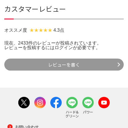
カスタマーレビュー
オススメ度
4.3点
現在、2433件のレビューが投稿されています。
レビューを投稿するには
ログイン
が必要です。
レビューを書く
ハード&
パワー
グリーン
お問い合わせ