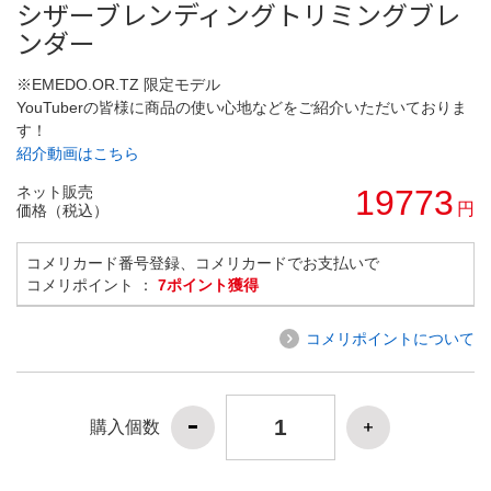
シザーブレンディングトリミングブレ
ンダー
※EMEDO.OR.TZ 限定モデル
YouTuberの皆様に商品の使い心地などをご紹介いただいておりま
す！
紹介動画はこちら
ネット販売
19773
円
価格（税込）
コメリカード番号登録、コメリカードでお支払いで
コメリポイント ：
7ポイント獲得
コメリポイントについて
購入個数