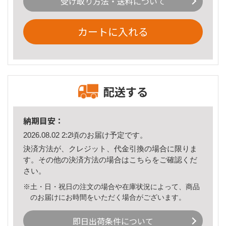
受け取り方法・送料について
カートに入れる
配送する
納期目安：
2026.08.02 2:2頃のお届け予定です。
決済方法が、クレジット、代金引換の場合に限りま
す。その他の決済方法の場合は
こちら
をご確認くだ
さい。
※土・日・祝日の注文の場合や在庫状況によって、商品
のお届けにお時間をいただく場合がございます。
即日出荷条件について