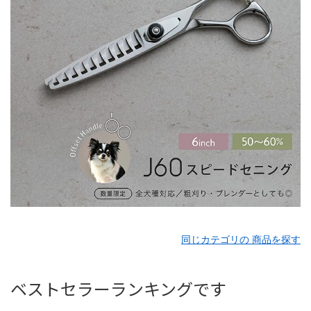
同じカテゴリの 商品を探す
ベストセラーランキングです