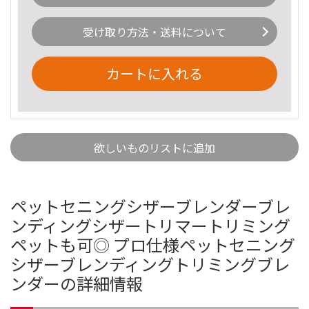
受け取り方法・送料について
カートに入れる
欲しいものリストに追加
ペットセニングシザーブレンダーブレ
ンディングシザートリマートリミング
ペットも可◎ プロ仕様ペットセニング
シザーブレンディングトリミングブレ
ンダーの詳細情報