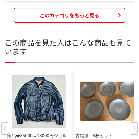
このカテゴリをもっと見る
この商品を見た人はこんな商品も見て
います
美品❤️35000→18000円ジョル
古錫皿 5枚セット