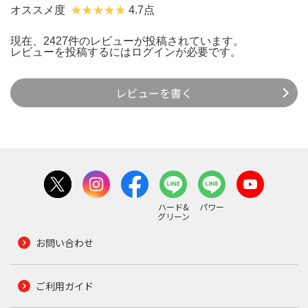
オススメ度
4.7点
現在、2427件のレビューが投稿されています。
レビューを投稿するには
ログイン
が必要です。
レビューを書く
ハード&
パワー
グリーン
お問い合わせ
ご利用ガイド