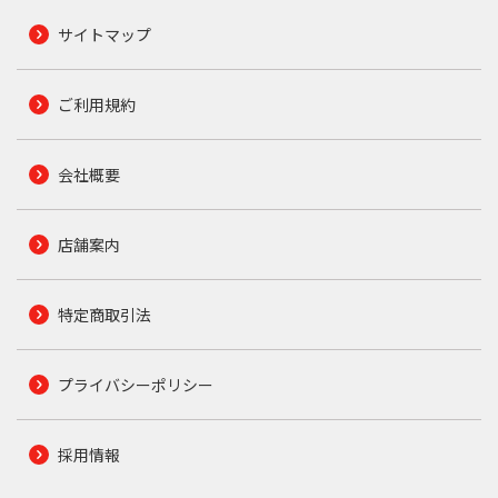
サイトマップ
ご利用規約
会社概要
店舗案内
特定商取引法
プライバシーポリシー
採用情報