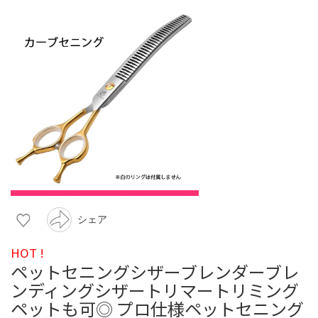
シェア
HOT !
ペットセニングシザーブレンダーブレ
ンディングシザートリマートリミング
ペットも可◎ プロ仕様ペットセニング