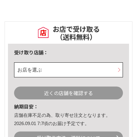
お店で受け取る
（送料無料）
受け取り店舗：
お店を選ぶ
近くの店舗を確認する
納期目安：
店舗在庫不足の為、取り寄せ注文となります。
2026.09.01 7:7頃のお届け予定です。