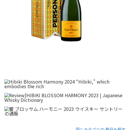
同じカテゴリの 商品を探す