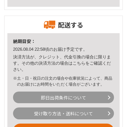
配送する
納期目安：
2026.08.04 22:58頃のお届け予定です。
決済方法が、クレジット、代金引換の場合に限りま
す。その他の決済方法の場合は
こちら
をご確認くだ
さい。
※土・日・祝日の注文の場合や在庫状況によって、商品
のお届けにお時間をいただく場合がございます。
即日出荷条件について
受け取り方法・送料について