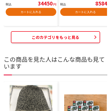
34450
8584
税込
円
税込
円
カートに入れる
カートに入れる
このカテゴリをもっと見る
この商品を見た人はこんな商品も見て
います