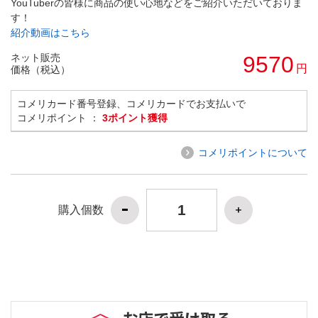
YouTuberの皆様に商品の使い心地などをご紹介いただいておりま
す！
紹介動画はこちら
ネット販売
9570
円
価格（税込）
コメリカード番号登録、コメリカードでお支払いで
コメリポイント ：
3ポイント獲得
コメリポイントについて
購入個数