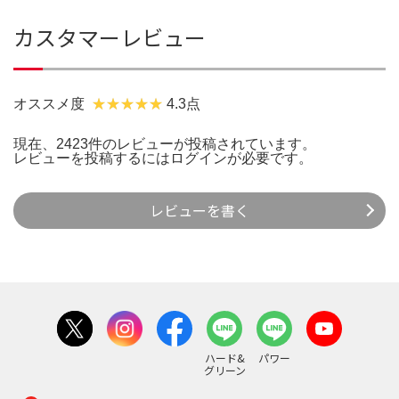
カスタマーレビュー
オススメ度
4.3点
現在、2423件のレビューが投稿されています。
レビューを投稿するには
ログイン
が必要です。
レビューを書く
ハード&
パワー
グリーン