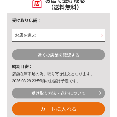
お店で受け取る
（送料無料）
受け取り店舗：
お店を選ぶ
近くの店舗を確認する
納期目安：
店舗在庫不足の為、取り寄せ注文となります。
2026.08.28 23:59頃のお届け予定です。
受け取り方法・送料について
カートに入れる