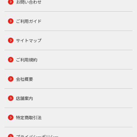
お問い合わせ
ご利用ガイド
サイトマップ
ご利用規約
会社概要
店舗案内
特定商取引法
プライバシーポリシー