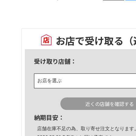
お店で受け取る
（
受け取り店舗：
お店を選ぶ
近くの店舗を確認する
納期目安：
店舗在庫不足の為、取り寄せ注文となります