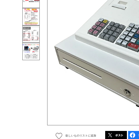
欲しいものリストに追加