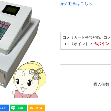
紹介動画はこちら
コメリカード番号登録、コ
6ポイン
コメリポイント ：
購入個数