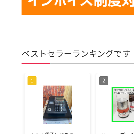
ベストセラーランキングです