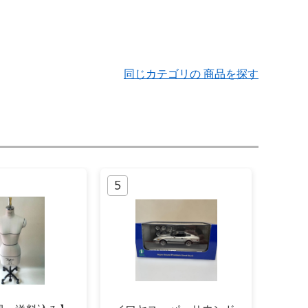
同じカテゴリの 商品を探す