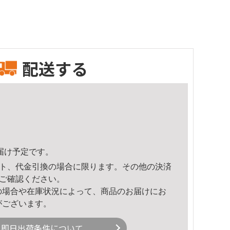
配送する
頃のお届け予定です。
ト、代金引換の場合に限ります。その他の決済
ご確認ください。
の場合や在庫状況によって、商品のお届けにお
がございます。
即日出荷条件について