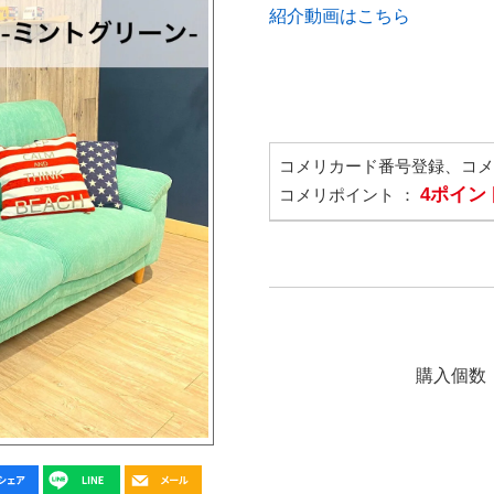
紹介動画はこちら
コメリカード番号登録、コ
4ポイン
コメリポイント ：
購入個数