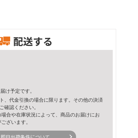
配送する
9頃のお届け予定です。
ト、代金引換の場合に限ります。その他の決済
ご確認ください。
の場合や在庫状況によって、商品のお届けにお
がございます。
即日出荷条件について