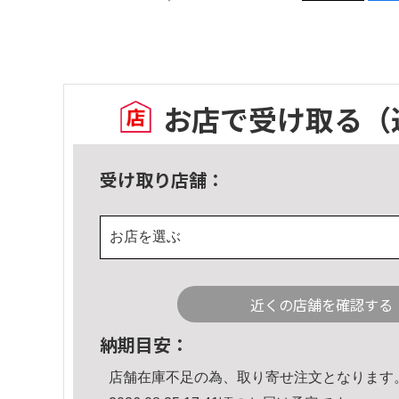
お店で受け取る
（
受け取り店舗：
お店を選ぶ
近くの店舗を確認する
納期目安：
店舗在庫不足の為、取り寄せ注文となります