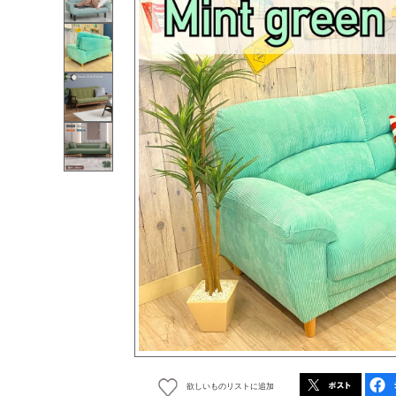
欲しいものリストに追加