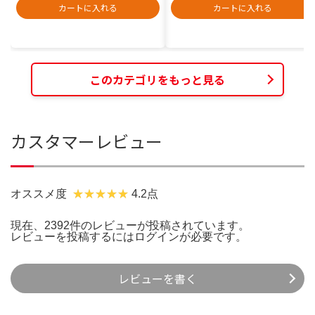
カートに入れる
カートに入れる
このカテゴリをもっと見る
カスタマーレビュー
オススメ度
4.2点
現在、2392件のレビューが投稿されています。
レビューを投稿するには
ログイン
が必要です。
レビューを書く