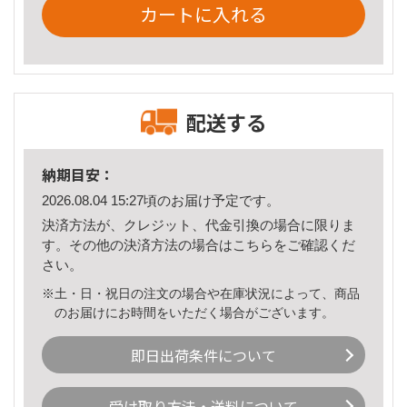
カートに入れる
配送する
納期目安：
2026.08.04 15:27頃のお届け予定です。
決済方法が、クレジット、代金引換の場合に限りま
す。その他の決済方法の場合は
こちら
をご確認くだ
さい。
※土・日・祝日の注文の場合や在庫状況によって、商品
のお届けにお時間をいただく場合がございます。
即日出荷条件について
受け取り方法・送料について