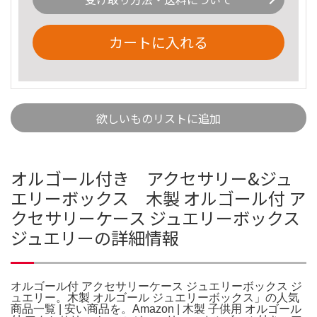
カートに入れる
欲しいものリストに追加
オルゴール付き アクセサリー&ジュ
エリーボックス 木製 オルゴール付 ア
クセサリーケース ジュエリーボックス
ジュエリーの詳細情報
オルゴール付 アクセサリーケース ジュエリーボックス ジ
ュエリー。木製 オルゴール ジュエリーボックス」の人気
商品一覧 | 安い商品を。Amazon | 木製 子供用 オルゴール