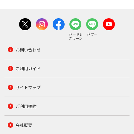
ハード&
パワー
グリーン
お問い合わせ
ご利用ガイド
サイトマップ
ご利用規約
会社概要