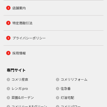
店舗案内
特定商取引法
プライバシーポリシー
採用情報
専門サイト
コメリ産直
コメリリフォーム
レンガ.pro
住急番
菜園&ガーデン
灯油宅配
コメリハード&グリーン
コメリパワー