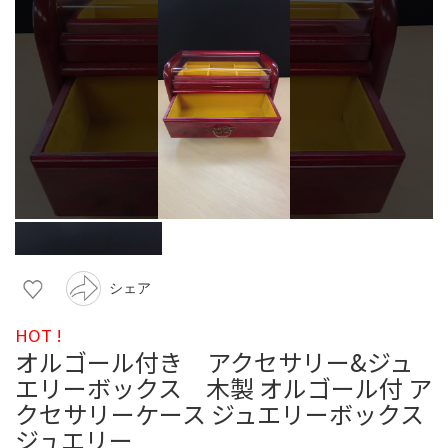
シェア
HOT !
オルゴール付き アクセサリー&ジュ
エリーボックス 木製 オルゴール付 ア
クセサリーケース ジュエリーボックス
ジュエリー