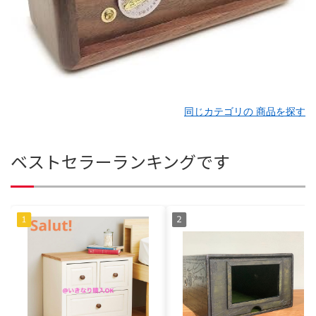
同じカテゴリの 商品を探す
ベストセラーランキングです