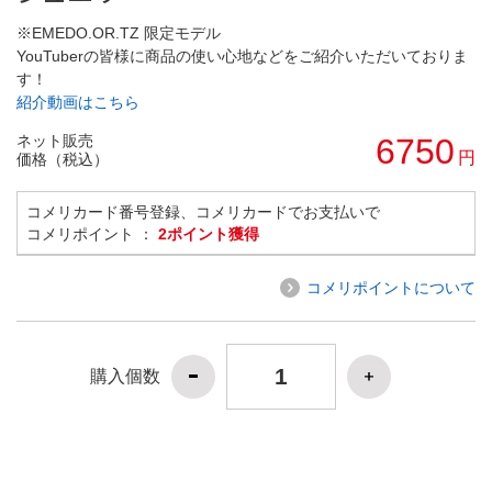
※EMEDO.OR.TZ 限定モデル
YouTuberの皆様に商品の使い心地などをご紹介いただいておりま
す！
紹介動画はこちら
ネット販売
6750
円
価格（税込）
コメリカード番号登録、コメリカードでお支払いで
コメリポイント ：
2ポイント獲得
コメリポイントについて
購入個数