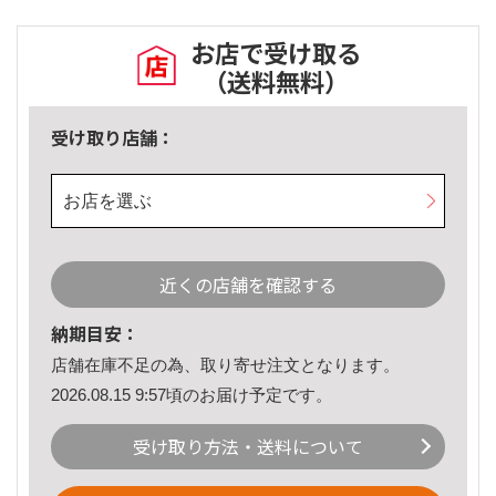
お店で受け取る
（送料無料）
受け取り店舗：
お店を選ぶ
近くの店舗を確認する
納期目安：
店舗在庫不足の為、取り寄せ注文となります。
2026.08.15 9:57頃のお届け予定です。
受け取り方法・送料について