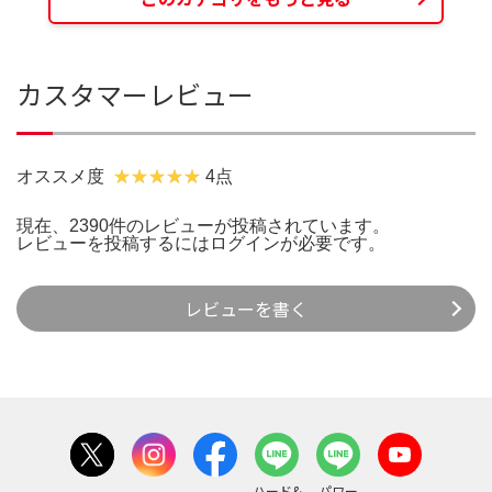
カスタマーレビュー
オススメ度
4点
現在、2390件のレビューが投稿されています。
レビューを投稿するには
ログイン
が必要です。
レビューを書く
ハード&
パワー