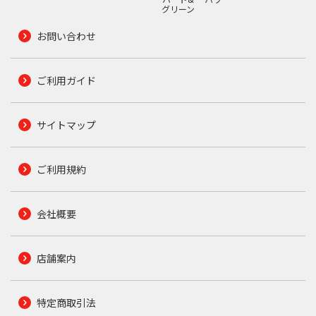
グリーン
お問い合わせ
ご利用ガイド
サイトマップ
ご利用規約
会社概要
店舗案内
特定商取引法