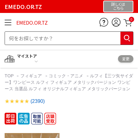
詳しくは
EMEDO.OR.TZ
こちら
0
EMEDO.OR.TZ
マイストア
変更
TOP
フィギュア
コミック・アニメ
ルフィ【三ツ矢サイダ
ー】ワンピース ルフィ フィギュア メタリックバージョン ワンピ
ース 当選品 ルフィ オリジナルフィギュア メタリックバージョン
(2390)