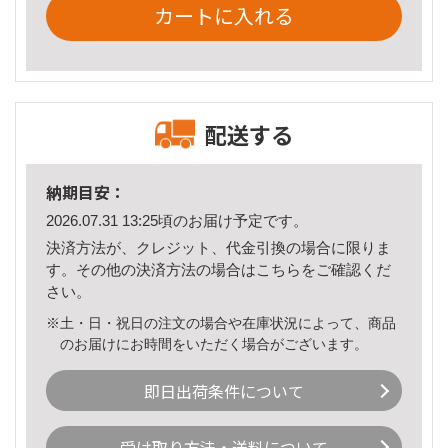
カートに入れる
配送する
納期目安：
2026.07.31 13:25頃のお届け予定です。
決済方法が、クレジット、代金引換の場合に限りま
す。その他の決済方法の場合は
こちら
をご確認くだ
さい。
※土・日・祝日の注文の場合や在庫状況によって、商品
のお届けにお時間をいただく場合がございます。
即日出荷条件について
受け取り方法・送料について