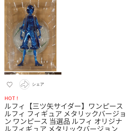
シェア
HOT !
ルフィ【三ツ矢サイダー】ワンピース
ルフィ フィギュア メタリックバージョ
ン ワンピース 当選品 ルフィ オリジナ
ルフィギュア メタリックバージョン