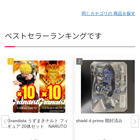
同じカテゴリの 商品を探す
ベストセラーランキングです
Grandista うずまきナルト フィ
shield d prime 開封済み
ギュア 20体セット NARUTO