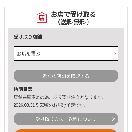
お店で受け取る
（送料無料）
受け取り店舗：
お店を選ぶ
近くの店舗を確認する
納期目安：
店舗在庫不足の為、取り寄せ注文となります。
2026.08.31 5:53頃のお届け予定です。
受け取り方法・送料について