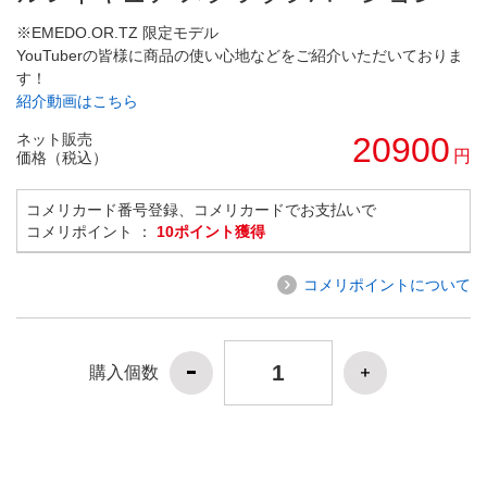
※EMEDO.OR.TZ 限定モデル
YouTuberの皆様に商品の使い心地などをご紹介いただいておりま
す！
紹介動画はこちら
ネット販売
20900
円
価格（税込）
コメリカード番号登録、コメリカードでお支払いで
コメリポイント ：
10ポイント獲得
コメリポイントについて
購入個数