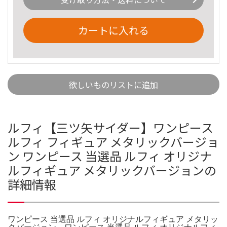
カートに入れる
欲しいものリストに追加
ルフィ【三ツ矢サイダー】ワンピース
ルフィ フィギュア メタリックバージョ
ン ワンピース 当選品 ルフィ オリジナ
ルフィギュア メタリックバージョンの
詳細情報
ワンピース 当選品 ルフィ オリジナルフィギュア メタリッ