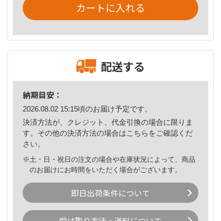
カートに入れる
配送する
納期目安：
2026.08.02 15:15頃のお届け予定です。
決済方法が、クレジット、代金引換の場合に限りま
す。その他の決済方法の場合は
こちら
をご確認くだ
さい。
※土・日・祝日の注文の場合や在庫状況によって、商品
のお届けにお時間をいただく場合がございます。
即日出荷条件について
受け取り方法・送料について