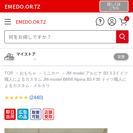
詳しくは
EMEDO.OR.TZ
こちら
0
EMEDO.OR.TZ
マイストア
変更
TOP
おもちゃ
ミニカー
JM model アルピナ B3 3.3ドイツ
職人によるカスタム JM-model BMW Alpina B3 F30 ドイツ職人に
よるカスタム - メルカリ
(2440)