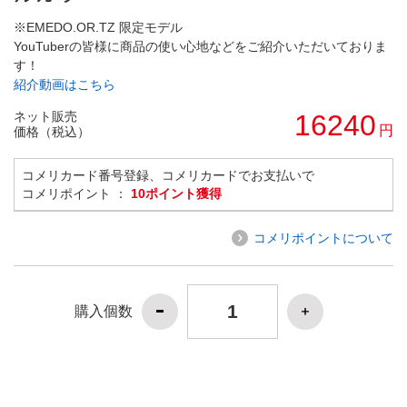
※EMEDO.OR.TZ 限定モデル
YouTuberの皆様に商品の使い心地などをご紹介いただいておりま
す！
紹介動画はこちら
ネット販売
16240
円
価格（税込）
コメリカード番号登録、コメリカードでお支払いで
コメリポイント ：
10ポイント獲得
コメリポイントについて
購入個数