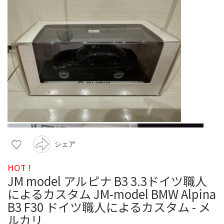
シェア
HOT !
JM model アルピナ B3 3.3ドイツ職人
によるカスタム JM-model BMW Alpina
B3 F30 ドイツ職人によるカスタム - メ
ルカリ