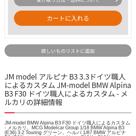
カートに入れる
欲しいものリストに追加
JM model アルピナ B3 3.3ドイツ職人
によるカスタム JM-model BMW Alpina
B3 F30 ドイツ職人によるカスタム - メ
ルカリの詳細情報
JM-model BMW Alpina B3 F30 ドイツ職人によるカスタム
- メルカリ。MCG Modelcar Group 1/18 BMW Alpina B3
(E36) 3.2 Touring グリーン。ヘルパ 1/87 BMW アルピナ