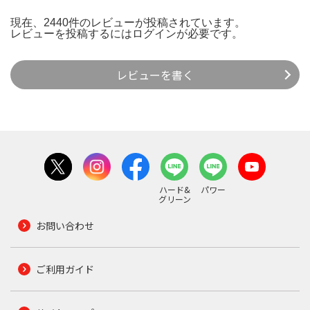
現在、2440件のレビューが投稿されています。
レビューを投稿するには
ログイン
が必要です。
レビューを書く
ハード&
パワー
グリーン
お問い合わせ
ご利用ガイド