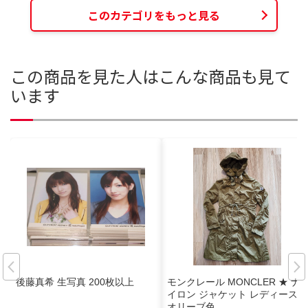
このカテゴリをもっと見る
この商品を見た人はこんな商品も見て
います
後藤真希 生写真 200枚以上
モンクレール MONCLER ★ ナ
イロン ジャケット レディース
オリーブ色