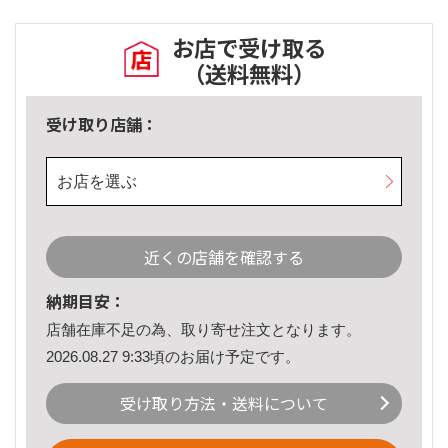
お店で受け取る
（送料無料）
受け取り店舗：
お店を選ぶ
近くの店舗を確認する
納期目安：
店舗在庫不足の為、取り寄せ注文となります。
2026.08.27 9:33頃のお届け予定です。
受け取り方法・送料について