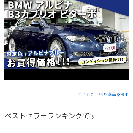
同じカテゴリの 商品を探す
ベストセラーランキングです