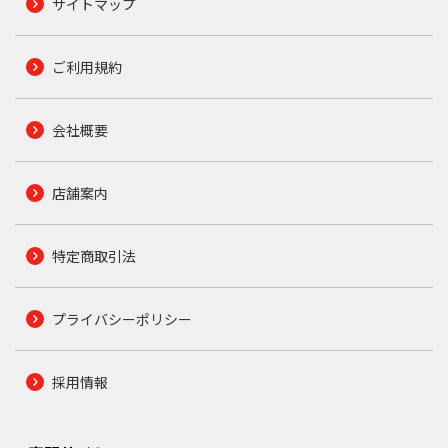
サイトマップ
ご利用規約
会社概要
店舗案内
特定商取引法
プライバシーポリシー
採用情報