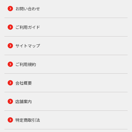
お問い合わせ
ご利用ガイド
サイトマップ
ご利用規約
会社概要
店舗案内
特定商取引法