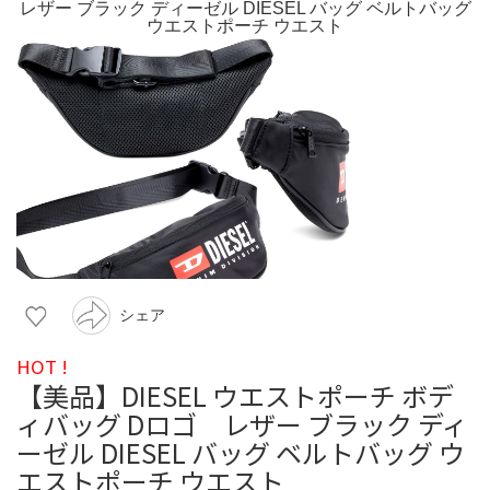
シェア
HOT !
【美品】DIESEL ウエストポーチ ボデ
ィバッグ Dロゴ レザー ブラック ディ
ーゼル DIESEL バッグ ベルトバッグ ウ
エストポーチ ウエスト