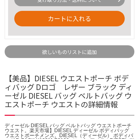
カートに入れる
欲しいものリストに追加
【美品】DIESEL ウエストポーチ ボデ
ィバッグ Dロゴ レザー ブラック ディ
ーゼル DIESEL バッグ ベルトバッグ ウ
エストポーチ ウエストの詳細情報
ディーゼル DIESEL バッグ ベルトバッグ ウエストポーチ
ウエスト。楽天市場】DIESEL ディーゼル ボディバッグ
ウエストポーチメンズ。DIESEL（ディーゼル） ボディバ