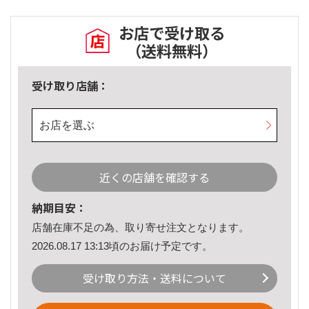
お店で受け取る
（送料無料）
受け取り店舗：
お店を選ぶ
近くの店舗を確認する
納期目安：
店舗在庫不足の為、取り寄せ注文となります。
2026.08.17 13:13頃のお届け予定です。
受け取り方法・送料について