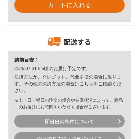
カートに入れる
配送する
納期目安：
2026.07.31 5:5頃のお届け予定です。
決済方法が、クレジット、代金引換の場合に限りま
す。その他の決済方法の場合は
こちら
をご確認くだ
さい。
※土・日・祝日の注文の場合や在庫状況によって、商品
のお届けにお時間をいただく場合がございます。
即日出荷条件について
受け取り方法・送料について