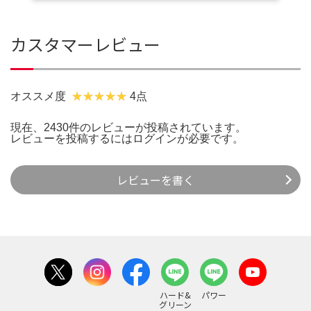
カスタマーレビュー
オススメ度
4点
現在、2430件のレビューが投稿されています。
レビューを投稿するには
ログイン
が必要です。
レビューを書く
ハード&
パワー
グリーン