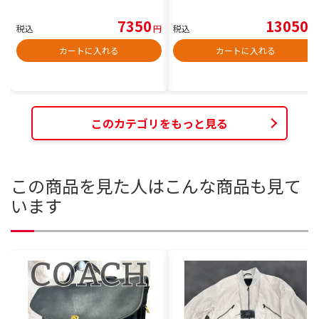
7350
13050
税込
円
税込
円
カートに入れる
カートに入れる
このカテゴリをもっと見る
この商品を見た人はこんな商品も見て
います