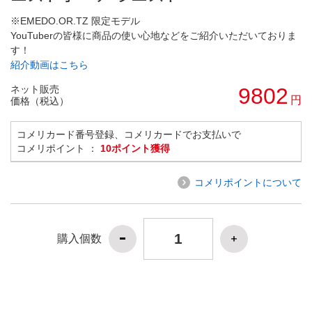
※EMEDO.OR.TZ 限定モデル
YouTuberの皆様に商品の使い心地などをご紹介いただいておりま
す！
紹介動画はこちら
ネット販売
9802
円
価格（税込）
コメリカード番号登録、コメリカードでお支払いで
コメリポイント ：
10ポイント獲得
コメリポイントについて
購入個数