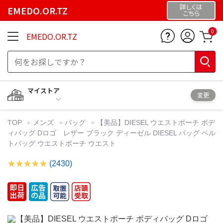
詳しくは
EMEDO.OR.TZ
こちら
0
EMEDO.OR.TZ
マイストア
変更
TOP
メンズ
バッグ
【美品】DIESEL ウエストポーチ ボデ
ィバッグ Dロゴ レザー ブラック ディーゼル DIESEL バッグ ベル
トバッグ ウエストポーチ ウエスト
(2430)