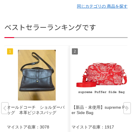
同じカテゴリの 商品を探す
ベストセラーランキングです
オールドコーチ ショルダーバ
【新品・未使用】supreme Puff
ッグ 本革ビジネスバッグ
er Side Bag
マイストア在庫：
3078
マイストア在庫：
1917