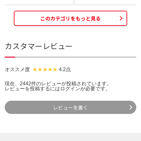
このカテゴリをもっと見る
カスタマーレビュー
オススメ度
4.2点
現在、2442件のレビューが投稿されています。
レビューを投稿するには
ログイン
が必要です。
レビューを書く