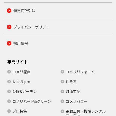
特定商取引法
プライバシーポリシー
採用情報
専門サイト
コメリ産直
コメリリフォーム
レンガ.pro
住急番
菜園&ガーデン
灯油宅配
コメリハード&グリーン
コメリパワー
プロ特集
電動工具・機械レンタル
サービス