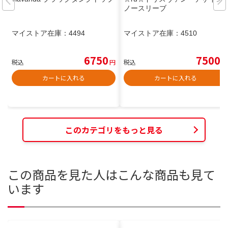
ノースリーブ
マイストア在庫：
4494
マイストア在庫：
4510
6750
7500
税込
円
税込
円
カートに入れる
カートに入れる
このカテゴリをもっと見る
この商品を見た人はこんな商品も見て
います