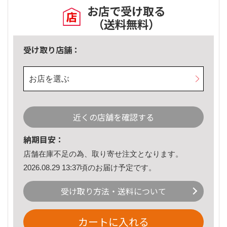
お店で受け取る
（送料無料）
受け取り店舗：
お店を選ぶ
近くの店舗を確認する
納期目安：
店舗在庫不足の為、取り寄せ注文となります。
2026.08.29 13:37頃のお届け予定です。
受け取り方法・送料について
カートに入れる