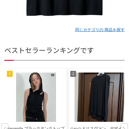
同じカテゴリの 商品を探す
ベストセラーランキングです
viavanda ブラックタンクトップ
☆ru☆ドリスヴァン デザイン