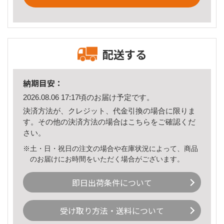
配送する
納期目安：
2026.08.06 17:17頃のお届け予定です。
決済方法が、クレジット、代金引換の場合に限りま
す。その他の決済方法の場合は
こちら
をご確認くだ
さい。
※土・日・祝日の注文の場合や在庫状況によって、商品
のお届けにお時間をいただく場合がございます。
即日出荷条件について
受け取り方法・送料について