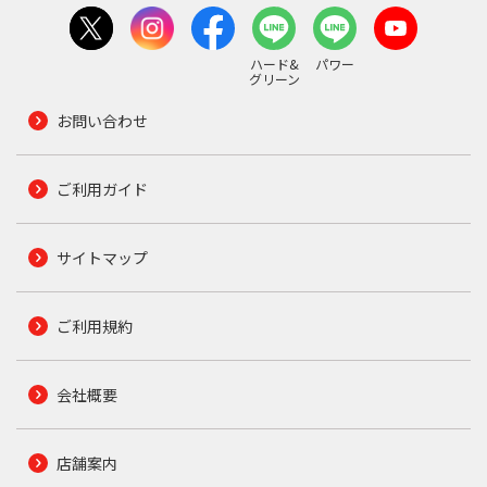
ハード&
パワー
グリーン
お問い合わせ
ご利用ガイド
サイトマップ
ご利用規約
会社概要
店舗案内