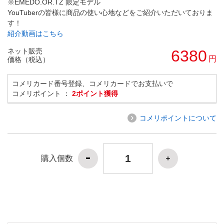
※EMEDO.OR.TZ 限定モデル
YouTuberの皆様に商品の使い心地などをご紹介いただいておりま
す！
紹介動画はこちら
ネット販売
6380
円
価格（税込）
コメリカード番号登録、コメリカードでお支払いで
コメリポイント ：
2ポイント獲得
コメリポイントについて
購入個数