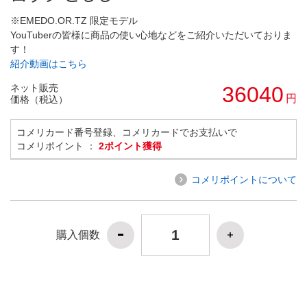
※EMEDO.OR.TZ 限定モデル
YouTuberの皆様に商品の使い心地などをご紹介いただいておりま
す！
紹介動画はこちら
ネット販売
36040
円
価格（税込）
コメリカード番号登録、コメリカードでお支払いで
コメリポイント ：
2ポイント獲得
コメリポイントについて
購入個数