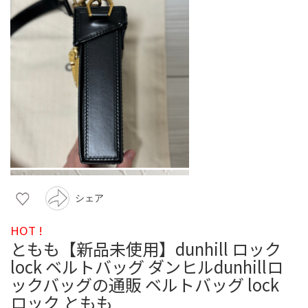
シェア
HOT !
ともも【新品未使用】dunhill ロック
lock ベルトバッグ ダンヒルdunhillロ
ックバッグの通販 ベルトバッグ lock
ロック ともも