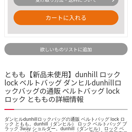
カートに入れる
欲しいものリストに追加
ともも【新品未使用】dunhill ロック
lock ベルトバッグ ダンヒルdunhillロ
ックバッグの通販 ベルトバッグ lock
ロック とももの詳細情報
ダンヒルdunhillロックバッグの通販 ベルトバッグ lock ロ
ック ともも。dunhill（ダンヒル） ロック ベルトバッグ ブ
ラック 3way ショルダー。dunhill（ダンヒル） ロック ベ