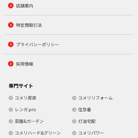
店舗案内
特定商取引法
プライバシーポリシー
採用情報
専門サイト
コメリ産直
コメリリフォーム
レンガ.pro
住急番
菜園&ガーデン
灯油宅配
コメリハード&グリーン
コメリパワー