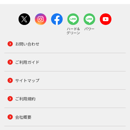
ハード&
パワー
グリーン
お問い合わせ
ご利用ガイド
サイトマップ
ご利用規約
会社概要