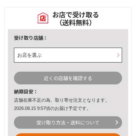
お店で受け取る
（送料無料）
受け取り店舗：
お店を選ぶ
近くの店舗を確認する
納期目安：
店舗在庫不足の為、取り寄せ注文となります。
2026.08.15 9:57頃のお届け予定です。
受け取り方法・送料について