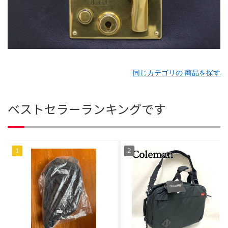
同じカテゴリの 商品を探す
ベストセラーランキングです