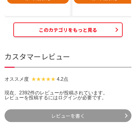
このカテゴリをもっと見る
カスタマーレビュー
オススメ度
4.2点
現在、2392件のレビューが投稿されています。
レビューを投稿するには
ログイン
が必要です。
レビューを書く