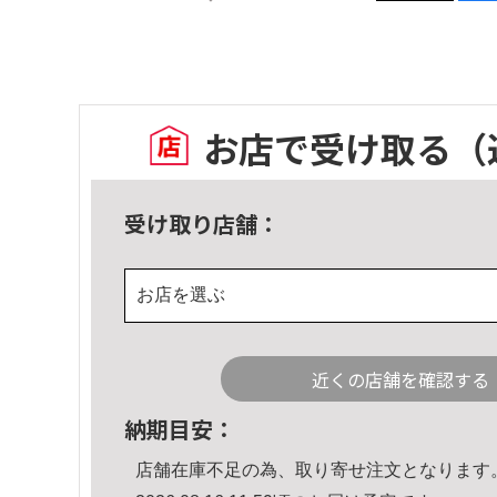
お店で受け取る
（
受け取り店舗：
お店を選ぶ
近くの店舗を確認する
納期目安：
店舗在庫不足の為、取り寄せ注文となります