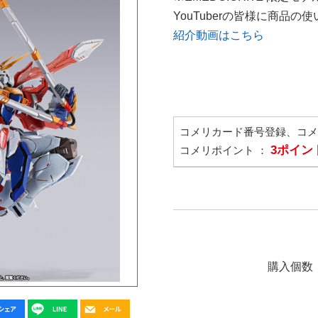
YouTuberの皆様に商品
紹介動画はこちら
コメリカード番号登録、コ
3ポイン
コメリポイント ：
購入個数