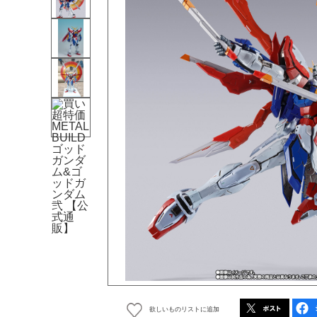
欲しいものリストに追加