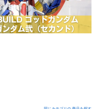
同じカテゴリの 商品を探す