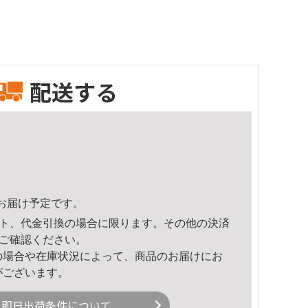
配送する
28頃のお届け予定です。
ト、代金引換の場合に限ります。その他の決済
ご確認ください。
の場合や在庫状況によって、商品のお届けにお
がございます。
即日出荷条件について