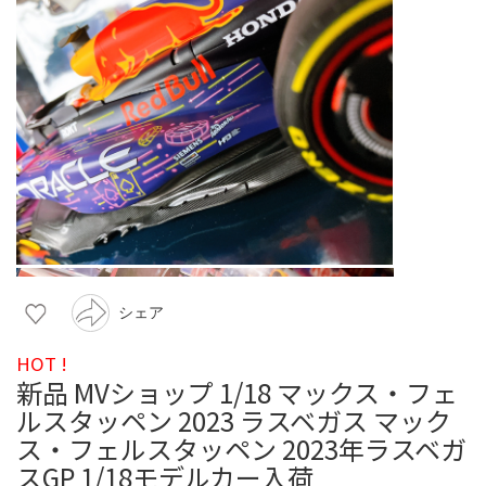
シェア
HOT !
新品 MVショップ 1/18 マックス・フェ
ルスタッペン 2023 ラスベガス マック
ス・フェルスタッペン 2023年ラスベガ
スGP 1/18モデルカー入荷