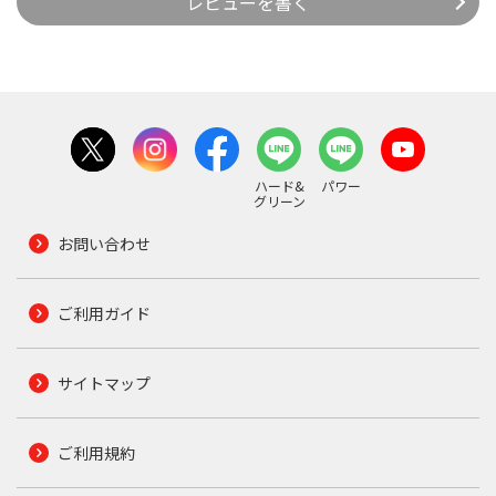
レビューを書く
ハード&
パワー
グリーン
お問い合わせ
ご利用ガイド
サイトマップ
ご利用規約