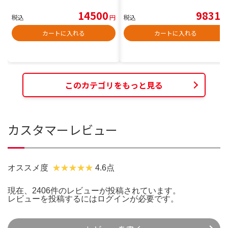
14500
9831
税込
円
税込
円
カートに入れる
カートに入れる
このカテゴリをもっと見る
カスタマーレビュー
オススメ度
4.6点
現在、2406件のレビューが投稿されています。
レビューを投稿するには
ログイン
が必要です。