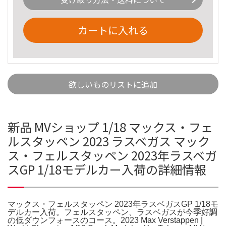
カートに入れる
欲しいものリストに追加
新品 MVショップ 1/18 マックス・フェ
ルスタッペン 2023 ラスベガス マック
ス・フェルスタッペン 2023年ラスベガ
スGP 1/18モデルカー入荷の詳細情報
マックス・フェルスタッペン 2023年ラスベガスGP 1/18モ
デルカー入荷。フェルスタッペン、ラスベガスが今季好調
の低ダウンフォースのコース。2023 Max Verstappen |