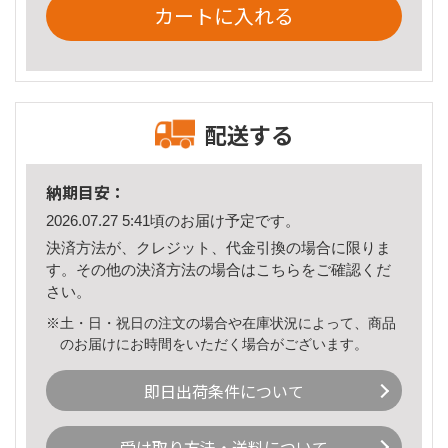
カートに入れる
配送する
納期目安：
2026.07.27 5:41頃のお届け予定です。
決済方法が、クレジット、代金引換の場合に限りま
す。その他の決済方法の場合は
こちら
をご確認くだ
さい。
※土・日・祝日の注文の場合や在庫状況によって、商品
のお届けにお時間をいただく場合がございます。
即日出荷条件について
受け取り方法・送料について