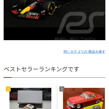
同じカテゴリの 商品を探す
ベストセラーランキングです