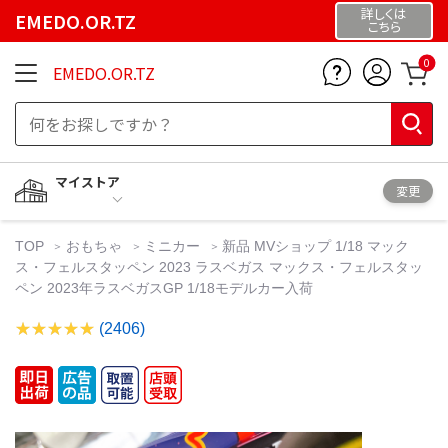
詳しくは
EMEDO.OR.TZ
こちら
0
EMEDO.OR.TZ
マイストア
変更
TOP
おもちゃ
ミニカー
新品 MVショップ 1/18 マック
ス・フェルスタッペン 2023 ラスベガス マックス・フェルスタッ
ペン 2023年ラスベガスGP 1/18モデルカー入荷
(2406)