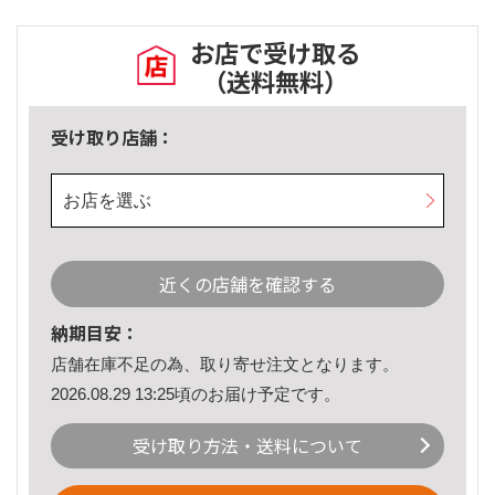
お店で受け取る
（送料無料）
受け取り店舗：
お店を選ぶ
近くの店舗を確認する
納期目安：
店舗在庫不足の為、取り寄せ注文となります。
2026.08.29 13:25頃のお届け予定です。
受け取り方法・送料について