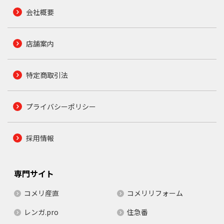
会社概要
店舗案内
特定商取引法
プライバシーポリシー
採用情報
専門サイト
コメリ産直
コメリリフォーム
レンガ.pro
住急番