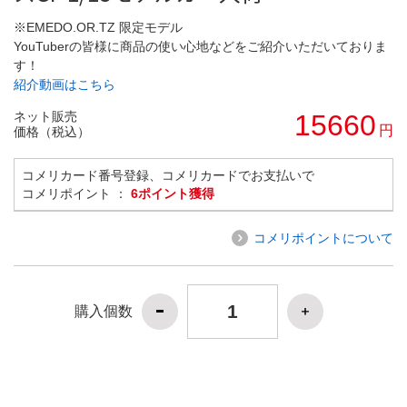
※EMEDO.OR.TZ 限定モデル
YouTuberの皆様に商品の使い心地などをご紹介いただいておりま
す！
紹介動画はこちら
ネット販売
15660
円
価格（税込）
コメリカード番号登録、コメリカードでお支払いで
コメリポイント ：
6ポイント獲得
コメリポイントについて
購入個数