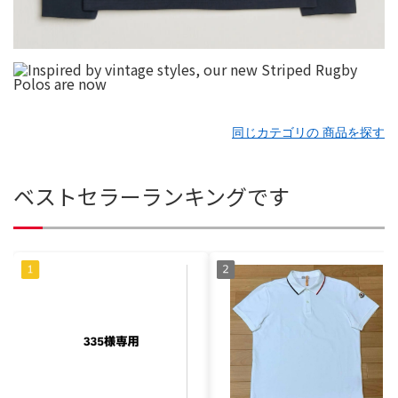
同じカテゴリの 商品を探す
ベストセラーランキングです