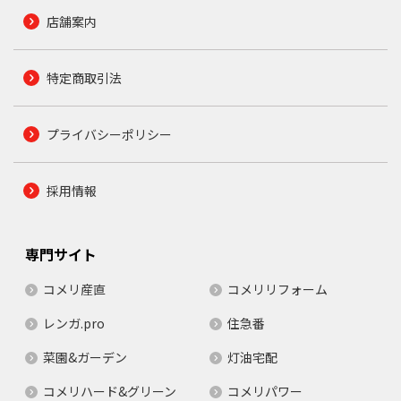
店舗案内
特定商取引法
プライバシーポリシー
採用情報
専門サイト
コメリ産直
コメリリフォーム
レンガ.pro
住急番
菜園&ガーデン
灯油宅配
コメリハード&グリーン
コメリパワー