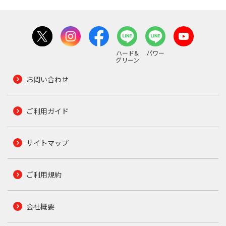
ハード&
パワー
グリーン
お問い合わせ
ご利用ガイド
サイトマップ
ご利用規約
会社概要