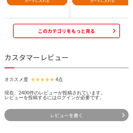
カートに入れる
カートに入れる
このカテゴリをもっと見る
カスタマーレビュー
オススメ度
4点
現在、2400件のレビューが投稿されています。
レビューを投稿するには
ログイン
が必要です。
レビューを書く