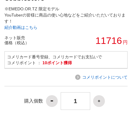
※EMEDO.OR.TZ 限定モデル
YouTuberの皆様に商品の使い心地などをご紹介いただいておりま
す！
紹介動画はこちら
ネット販売
11716
円
価格（税込）
コメリカード番号登録、コメリカードでお支払いで
コメリポイント ：
10ポイント獲得
コメリポイントについて
購入個数