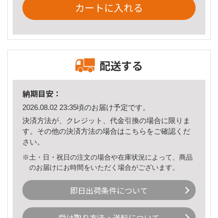
カートに入れる
配送する
納期目安：
2026.08.02 23:35頃のお届け予定です。
決済方法が、クレジット、代金引換の場合に限りま
す。その他の決済方法の場合は
こちら
をご確認くだ
さい。
※土・日・祝日の注文の場合や在庫状況によって、商品
のお届けにお時間をいただく場合がございます。
即日出荷条件について
受け取り方法・送料について