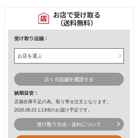
お店で受け取る
（送料無料）
受け取り店舗：
お店を選ぶ
近くの店舗を確認する
納期目安：
店舗在庫不足の為、取り寄せ注文となります。
2026.08.23 1:13頃のお届け予定です。
受け取り方法・送料について