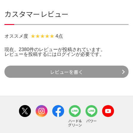
カスタマーレビュー
オススメ度
4点
現在、2380件のレビューが投稿されています。
レビューを投稿するには
ログイン
が必要です。
レビューを書く
ハード&
パワー
グリーン