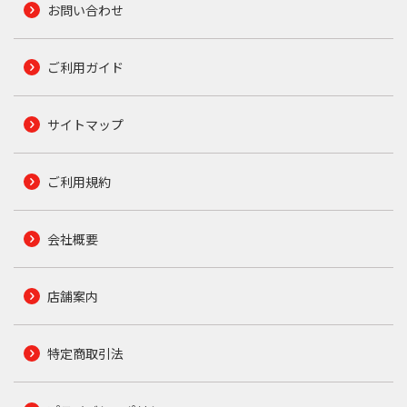
お問い合わせ
ご利用ガイド
サイトマップ
ご利用規約
会社概要
店舗案内
特定商取引法