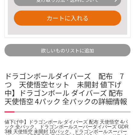
カートに入れる
欲しいものリストに追加
ドラゴンボールダイバーズ 配布 7
つ 天使悟空セット 未開封 値下げ
中】ドラゴンボール ダイバーズ 配布
天使悟空 4パック 全パックの詳細情報
値下げ中】ドラゴンボール ダイバーズ 配布 天使悟空 4パ
ック 全パック。ドラゴンボールスーパーダイバーズ GDR
3種 天使悟空 未開封 10パック。ドラゴンボールスーパー