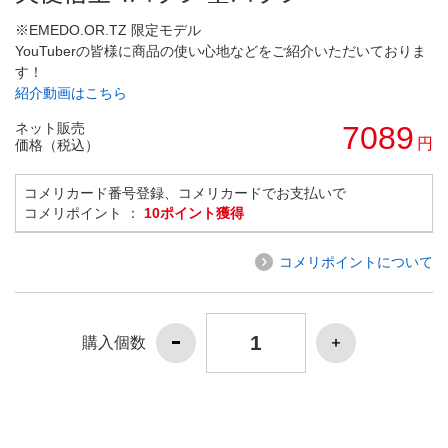
※EMEDO.OR.TZ 限定モデル
YouTuberの皆様に商品の使い心地などをご紹介いただいておりま
す！
紹介動画はこちら
ネット販売
7089
円
価格（税込）
コメリカード番号登録、コメリカードでお支払いで
コメリポイント ：
10ポイント獲得
コメリポイントについて
購入個数