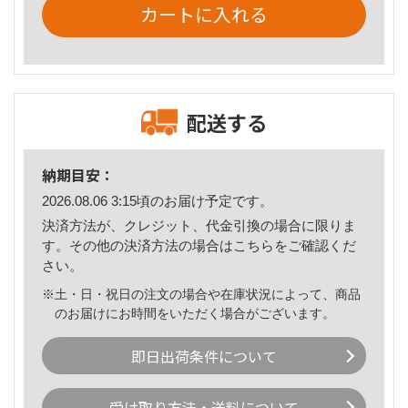
カートに入れる
配送する
納期目安：
2026.08.06 3:15頃のお届け予定です。
決済方法が、クレジット、代金引換の場合に限りま
す。その他の決済方法の場合は
こちら
をご確認くだ
さい。
※土・日・祝日の注文の場合や在庫状況によって、商品
のお届けにお時間をいただく場合がございます。
即日出荷条件について
受け取り方法・送料について