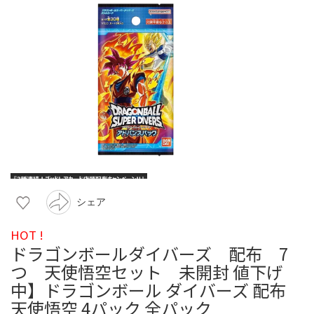
シェア
HOT !
ドラゴンボールダイバーズ 配布 7
つ 天使悟空セット 未開封 値下げ
中】ドラゴンボール ダイバーズ 配布
天使悟空 4パック 全パック