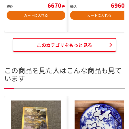
6670
6960
税込
円
税込
円
カートに入れる
カートに入れる
このカテゴリをもっと見る
この商品を見た人はこんな商品も見て
います