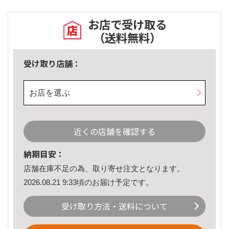
お店で受け取る
（送料無料）
受け取り店舗：
お店を選ぶ
近くの店舗を確認する
納期目安：
店舗在庫不足の為、取り寄せ注文となります。
2026.08.21 9:33頃のお届け予定です。
受け取り方法・送料について