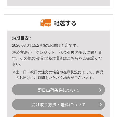
配送する
納期目安：
2026.08.04 15:27頃のお届け予定です。
決済方法が、クレジット、代金引換の場合に限りま
す。その他の決済方法の場合は
こちら
をご確認くだ
さい。
※土・日・祝日の注文の場合や在庫状況によって、商品
のお届けにお時間をいただく場合がございます。
即日出荷条件について
受け取り方法・送料について