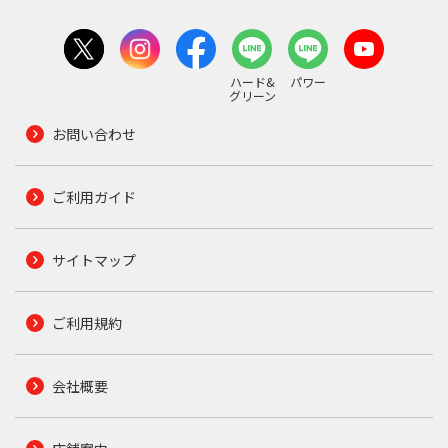
ハード&
パワー
グリーン
お問い合わせ
ご利用ガイド
サイトマップ
ご利用規約
会社概要