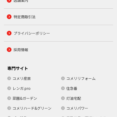
店舗案内
特定商取引法
プライバシーポリシー
採用情報
専門サイト
コメリ産直
コメリリフォーム
レンガ.pro
住急番
菜園&ガーデン
灯油宅配
コメリハード&グリーン
コメリパワー