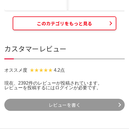
このカテゴリをもっと見る
カスタマーレビュー
オススメ度
4.2点
現在、2392件のレビューが投稿されています。
レビューを投稿するには
ログイン
が必要です。
レビューを書く