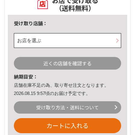
お店で受け取る
（送料無料）
受け取り店舗：
お店を選ぶ
近くの店舗を確認する
納期目安：
店舗在庫不足の為、取り寄せ注文となります。
2026.08.15 9:57頃のお届け予定です。
受け取り方法・送料について
カートに入れる