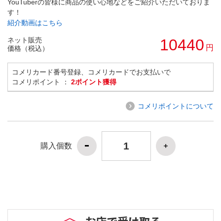
YouTuberの皆様に商品の使い心地などをご紹介いただいておりま
す！
紹介動画はこちら
ネット販売
10440
円
価格（税込）
コメリカード番号登録、コメリカードでお支払いで
コメリポイント ：
2ポイント獲得
コメリポイントについて
購入個数