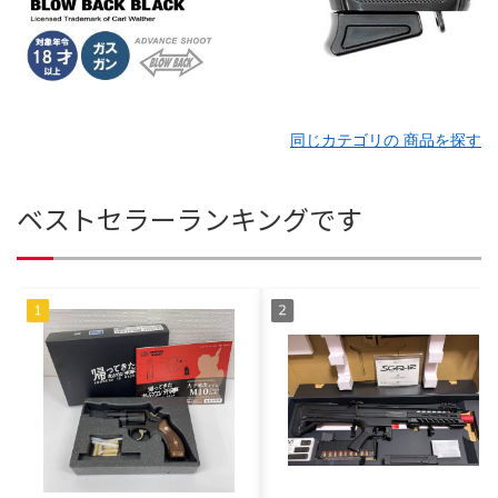
同じカテゴリの 商品を探す
ベストセラーランキングです