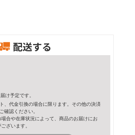
配送する
0頃のお届け予定です。
ト、代金引換の場合に限ります。その他の決済
ご確認ください。
の場合や在庫状況によって、商品のお届けにお
がございます。