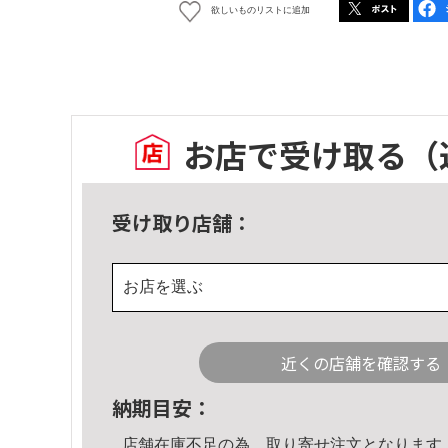
欲しいものリストに追加
お店で受け取る
（
受け取り店舗：
お店を選ぶ
近くの店舗を確認する
納期目安：
店舗在庫不足の為、取り寄せ注文となります