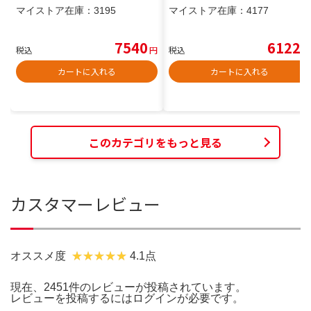
マイストア在庫：
3195
マイストア在庫：
4177
7540
6122
税込
円
税込
円
カートに入れる
カートに入れる
このカテゴリをもっと見る
カスタマーレビュー
オススメ度
4.1点
現在、2451件のレビューが投稿されています。
レビューを投稿するには
ログイン
が必要です。