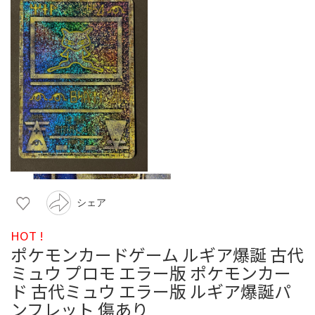
シェア
HOT !
ポケモンカードゲーム ルギア爆誕 古代
ミュウ プロモ エラー版 ポケモンカー
ド 古代ミュウ エラー版 ルギア爆誕パ
ンフレット 傷あり