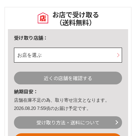
お店で受け取る
（送料無料）
受け取り店舗：
お店を選ぶ
近くの店舗を確認する
納期目安：
店舗在庫不足の為、取り寄せ注文となります。
2026.08.20 7:55頃のお届け予定です。
受け取り方法・送料について