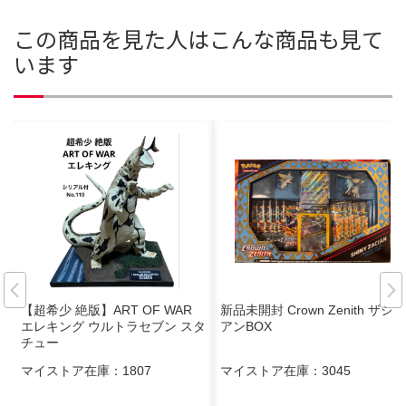
この商品を見た人はこんな商品も見て
います
【超希少 絶版】ART OF WAR
新品未開封 Crown Zenith ザシ
エレキング ウルトラセブン スタ
アンBOX
チュー
マイストア在庫：
1807
マイストア在庫：
3045