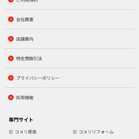
会社概要
店舗案内
特定商取引法
プライバシーポリシー
採用情報
専門サイト
コメリ産直
コメリリフォーム