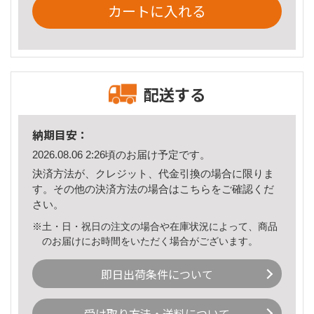
カートに入れる
配送する
納期目安：
2026.08.06 2:26頃のお届け予定です。
決済方法が、クレジット、代金引換の場合に限りま
す。その他の決済方法の場合は
こちら
をご確認くだ
さい。
※土・日・祝日の注文の場合や在庫状況によって、商品
のお届けにお時間をいただく場合がございます。
即日出荷条件について
受け取り方法・送料について