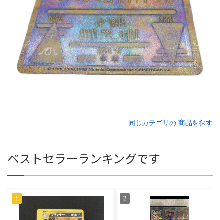
同じカテゴリの 商品を探す
ベストセラーランキングです