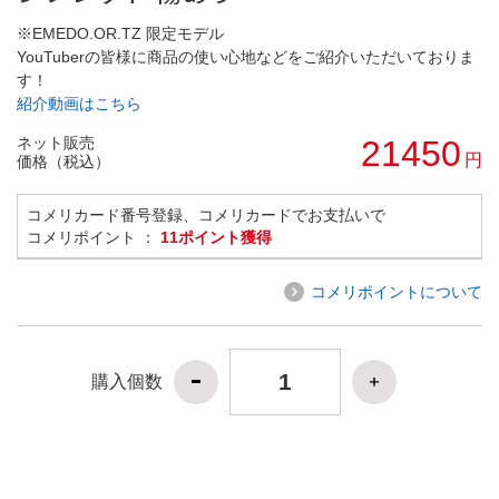
※EMEDO.OR.TZ 限定モデル
YouTuberの皆様に商品の使い心地などをご紹介いただいておりま
す！
紹介動画はこちら
ネット販売
21450
円
価格（税込）
コメリカード番号登録、コメリカードでお支払いで
コメリポイント ：
11ポイント獲得
コメリポイントについて
購入個数