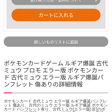
カートに入れる
欲しいものリストに追加
ポケモンカードゲーム ルギア爆誕 古代
ミュウ プロモ エラー版 ポケモンカー
ド 古代ミュウ エラー版 ルギア爆誕パ
ンフレット 傷ありの詳細情報
ポケモンカード 古代ミュウ エラー版 ルギア爆誕パンフレ
ット 傷あり。古代のミュウ エラー版 ルギア爆誕 ポケモン
カード パンフレット有り。古代ミュウ(エラー版) [幻のポ