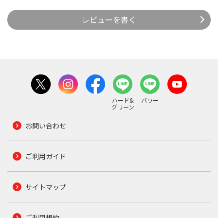
レビューを書く
ハード&
パワー
グリーン
お問い合わせ
ご利用ガイド
サイトマップ
ご利用規約