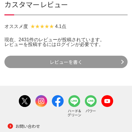
カスタマーレビュー
オススメ度
4.1点
現在、2431件のレビューが投稿されています。
レビューを投稿するには
ログイン
が必要です。
レビューを書く
ハード&
パワー
グリーン
お問い合わせ