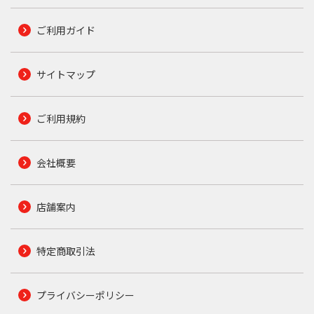
ご利用ガイド
サイトマップ
ご利用規約
会社概要
店舗案内
特定商取引法
プライバシーポリシー