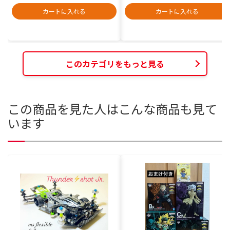
カートに入れる
カートに入れる
このカテゴリをもっと見る
この商品を見た人はこんな商品も見て
います