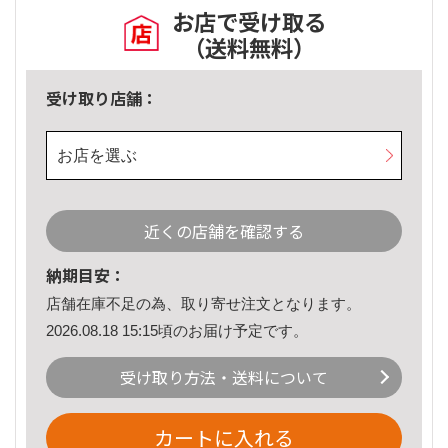
お店で受け取る
（送料無料）
受け取り店舗：
お店を選ぶ
近くの店舗を確認する
納期目安：
店舗在庫不足の為、取り寄せ注文となります。
2026.08.18 15:15頃のお届け予定です。
受け取り方法・送料について
カートに入れる