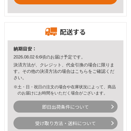
配送する
納期目安：
2026.08.02 6:6頃のお届け予定です。
決済方法が、クレジット、代金引換の場合に限りま
す。その他の決済方法の場合は
こちら
をご確認くだ
さい。
※土・日・祝日の注文の場合や在庫状況によって、商品
のお届けにお時間をいただく場合がございます。
即日出荷条件について
受け取り方法・送料について