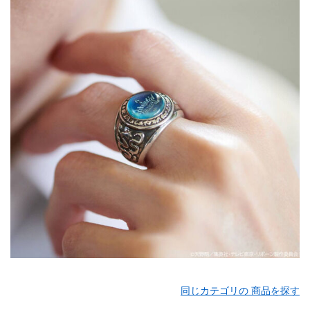
同じカテゴリの 商品を探す