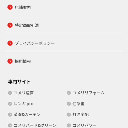
店舗案内
特定商取引法
プライバシーポリシー
採用情報
専門サイト
コメリ産直
コメリリフォーム
レンガ.pro
住急番
菜園&ガーデン
灯油宅配
コメリハード&グリーン
コメリパワー