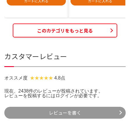
カートに入れる
カートに入れる
このカテゴリをもっと見る
カスタマーレビュー
オススメ度
4.8点
現在、2438件のレビューが投稿されています。
レビューを投稿するには
ログイン
が必要です。
レビューを書く