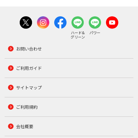
ハード&
パワー
グリーン
お問い合わせ
ご利用ガイド
サイトマップ
ご利用規約
会社概要