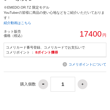
※EMEDO.OR.TZ 限定モデル
YouTuberの皆様に商品の使い心地などをご紹介いただいておりま
す！
紹介動画はこちら
ネット販売
17400
円
価格（税込）
コメリカード番号登録、コメリカードでお支払いで
コメリポイント ：
8ポイント獲得
コメリポイントについて
購入個数