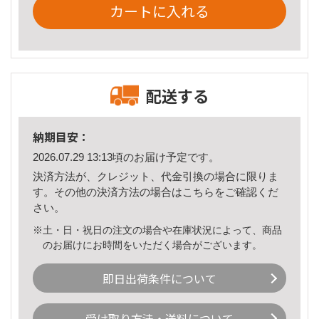
カートに入れる
配送する
納期目安：
2026.07.29 13:13頃のお届け予定です。
決済方法が、クレジット、代金引換の場合に限りま
す。その他の決済方法の場合は
こちら
をご確認くだ
さい。
※土・日・祝日の注文の場合や在庫状況によって、商品
のお届けにお時間をいただく場合がございます。
即日出荷条件について
受け取り方法・送料について