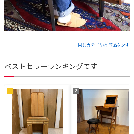
同じカテゴリの 商品を探す
ベストセラーランキングです