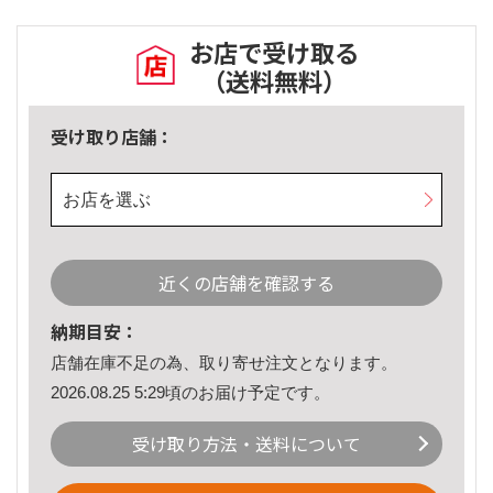
お店で受け取る
（送料無料）
受け取り店舗：
お店を選ぶ
近くの店舗を確認する
納期目安：
店舗在庫不足の為、取り寄せ注文となります。
2026.08.25 5:29頃のお届け予定です。
受け取り方法・送料について