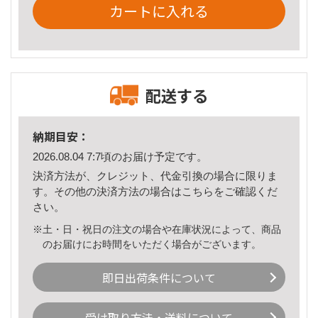
カートに入れる
配送する
納期目安：
2026.08.04 7:7頃のお届け予定です。
決済方法が、クレジット、代金引換の場合に限りま
す。その他の決済方法の場合は
こちら
をご確認くだ
さい。
※土・日・祝日の注文の場合や在庫状況によって、商品
のお届けにお時間をいただく場合がございます。
即日出荷条件について
受け取り方法・送料について