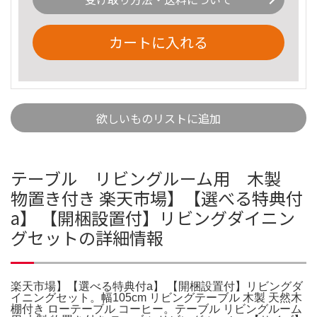
カートに入れる
欲しいものリストに追加
テーブル リビングルーム用 木製
物置き付き 楽天市場】【選べる特典付
a】 【開梱設置付】リビングダイニン
グセットの詳細情報
楽天市場】【選べる特典付a】 【開梱設置付】リビングダ
イニングセット。幅105cm リビングテーブル 木製 天然木
棚付き ローテーブル コーヒー。テーブル リビングルーム