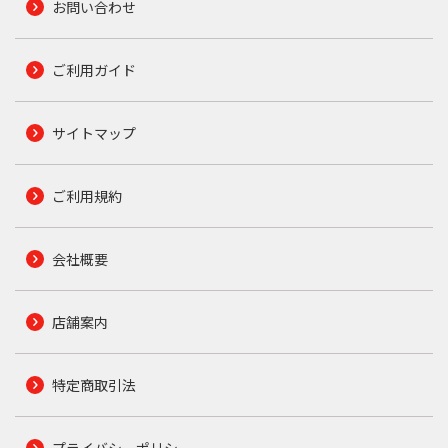
お問い合わせ
ご利用ガイド
サイトマップ
ご利用規約
会社概要
店舗案内
特定商取引法
プライバシーポリシー