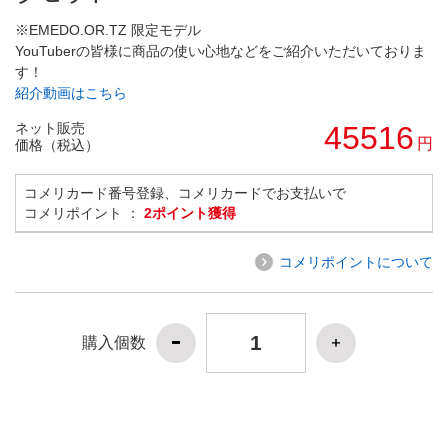
※EMEDO.OR.TZ 限定モデル
YouTuberの皆様に商品の使い心地などをご紹介いただいておりま
す！
紹介動画はこちら
ネット販売
45516
円
価格（税込）
コメリカード番号登録、コメリカードでお支払いで
コメリポイント ：
2ポイント獲得
コメリポイントについて
購入個数