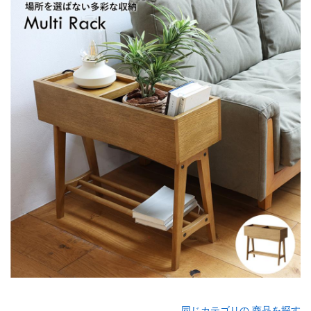
同じカテゴリの 商品を探す