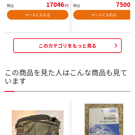
17046
7500
税込
円
税込
円
カートに入れる
カートに入れる
このカテゴリをもっと見る
この商品を見た人はこんな商品も見て
います