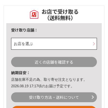
お店で受け取る
（送料無料）
受け取り店舗：
お店を選ぶ
近くの店舗を確認する
納期目安：
店舗在庫不足の為、取り寄せ注文となります。
2026.08.19 17:17頃のお届け予定です。
受け取り方法・送料について