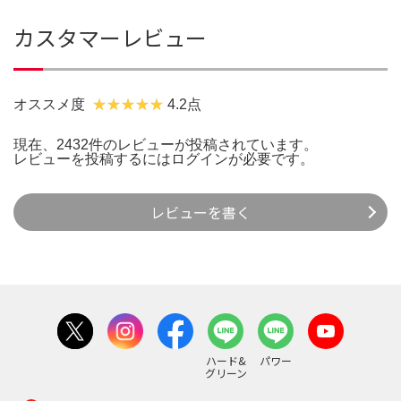
カスタマーレビュー
オススメ度
4.2点
現在、2432件のレビューが投稿されています。
レビューを投稿するには
ログイン
が必要です。
レビューを書く
ハード&
パワー
グリーン