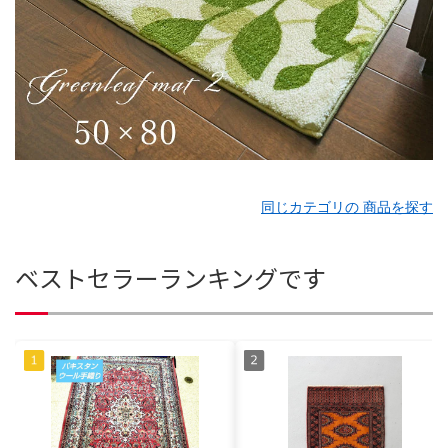
同じカテゴリの 商品を探す
ベストセラーランキングです