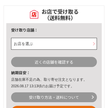
お店で受け取る
（送料無料）
受け取り店舗：
お店を選ぶ
近くの店舗を確認する
納期目安：
店舗在庫不足の為、取り寄せ注文となります。
2026.08.17 13:13頃のお届け予定です。
受け取り方法・送料について