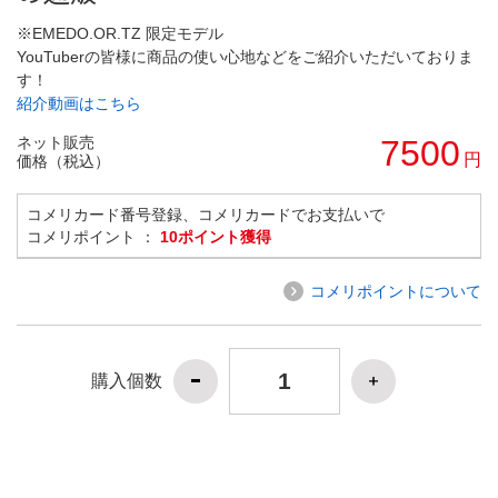
※EMEDO.OR.TZ 限定モデル
YouTuberの皆様に商品の使い心地などをご紹介いただいておりま
す！
紹介動画はこちら
ネット販売
7500
円
価格（税込）
コメリカード番号登録、コメリカードでお支払いで
コメリポイント ：
10ポイント獲得
コメリポイントについて
購入個数