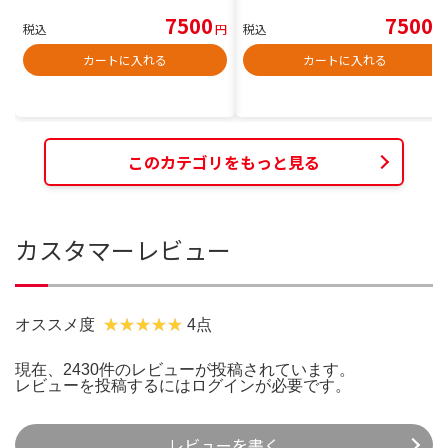
7500
7500
税込
円
税込
円
カートに入れる
カートに入れる
このカテゴリをもっと見る
カスタマーレビュー
オススメ度
4点
現在、2430件のレビューが投稿されています。
レビューを投稿するには
ログイン
が必要です。
レビューを書く