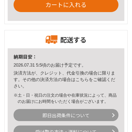
カートに入れる
配送する
納期目安：
2026.07.31 5:5頃のお届け予定です。
決済方法が、クレジット、代金引換の場合に限りま
す。その他の決済方法の場合は
こちら
をご確認くだ
さい。
※土・日・祝日の注文の場合や在庫状況によって、商品
のお届けにお時間をいただく場合がございます。
即日出荷条件について
受け取り方法・送料について