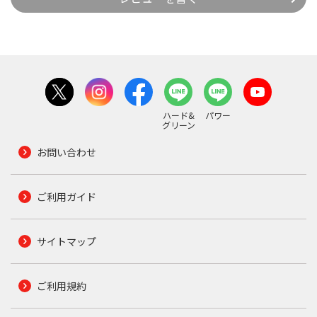
ハード&
パワー
グリーン
お問い合わせ
ご利用ガイド
サイトマップ
ご利用規約