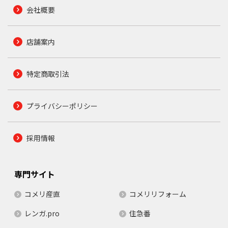
会社概要
店舗案内
特定商取引法
プライバシーポリシー
採用情報
専門サイト
コメリ産直
コメリリフォーム
レンガ.pro
住急番